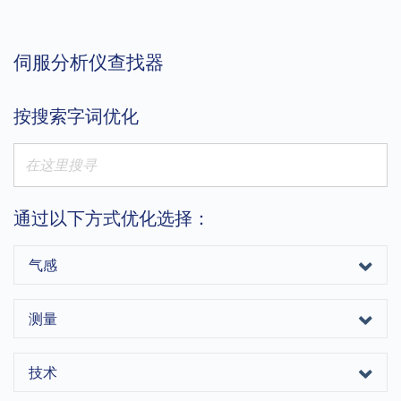
伺服分析仪查找器
按搜索字词优化
通过以下方式优化选择：
气感
测量
技术