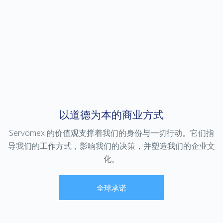
以道德为本的商业方式
Servomex 的价值观支撑着我们的身份与一切行动。它们指
导我们的工作方式，影响我们的决策，并塑造我们的企业文
化。
全球承诺