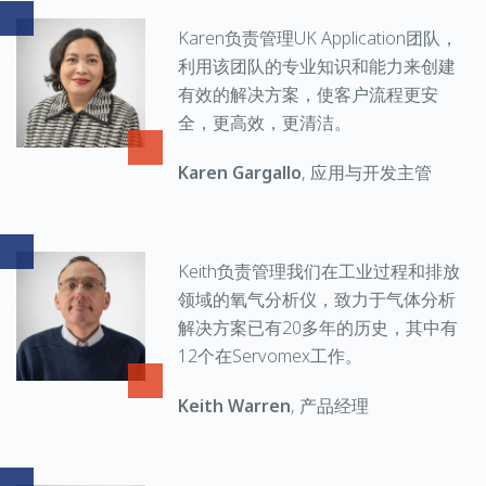
Karen负责管理UK Application团队，
利用该团队的专业知识和能力来创建
有效的解决方案，使客户流程更安
全，更高效，更清洁。
Karen Gargallo
, 应用与开发主管
Keith负责管理我们在工业过程和排放
领域的氧气分析仪，致力于气体分析
解决方案已有20多年的历史，其中有
12个在Servomex工作。
Keith Warren
, 产品经理