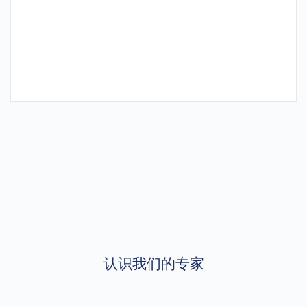
认识我们的专家