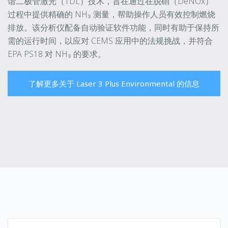
谐二极管激光（TDL）技术，旨在通过在脱硝（DeNOx）
过程中提供精确的 NH₃ 测量，帮助操作人员有效控制燃烧
排放。该分析仪配备自动验证软件功能，同时有助于保持所
需的运行时间，以应对 CEMS 应用中的法规挑战，并符合
EPA PS18 对 NH₃ 的要求。
了解更多关于 Laser 3 Plus Environmental 的信息