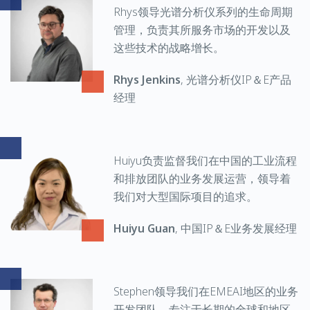
Rhys领导光谱分析仪系列的生命周期
管理，负责其所服务市场的开发以及
这些技术的战略增长。
Rhys Jenkins
, 光谱分析仪IP＆E产品
经理
Huiyu负责监督我们在中国的工业流程
和排放团队的业务发展运营，领导着
我们对大型国际项目的追求。
Huiyu Guan
, 中国IP＆E业务发展经理
Stephen领导我们在EMEAI地区的业务
开发团队，专注于长期的全球和地区