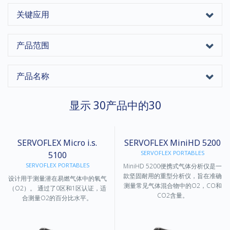
关键应用
产品范围
产品名称
显示
30
产品中的
30
SERVOFLEX Micro i.s.
SERVOFLEX MiniHD 5200
SERVOFLEX PORTABLES
5100
SERVOFLEX PORTABLES
MiniHD 5200便携式气体分析仪是一
款坚固耐用的重型分析仪，旨在准确
设计用于测量潜在易燃气体中的氧气
测量常见气体混合物中的O2，CO和
（O2）。 通过了0区和1区认证，适
CO2含量。
合测量O2的百分比水平。