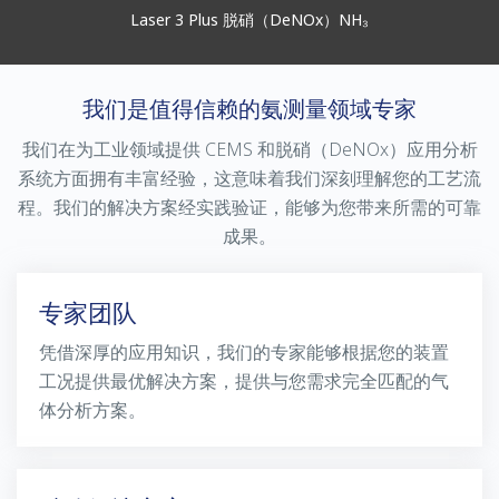
Laser 3 Plus 脱硝（DeNOx）NH₃
我们是值得信赖的氨测量领域专家
我们在为工业领域提供 CEMS 和脱硝（DeNOx）应用分析
系统方面拥有丰富经验，这意味着我们深刻理解您的工艺流
程。我们的解决方案经实践验证，能够为您带来所需的可靠
成果。
专家团队
凭借深厚的应用知识，我们的专家能够根据您的装置
工况提供最优解决方案，提供与您需求完全匹配的气
体分析方案。