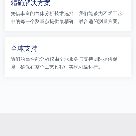
精确解决方案
凭借丰富的气体分析技术选择，我们能够为乙烯工艺
中的每一个测量点提供最精确、最合适的测量方案。
全球支持
我们的高性能分析仪由全球服务与支持团队提供保
障，确保在整个工艺过程中实现可靠运行。