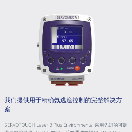
我们提供用于精确氨逃逸控制的完整解决方
案
SERVOTOUGH Laser 3 Plus Environmental 采用先进的可调