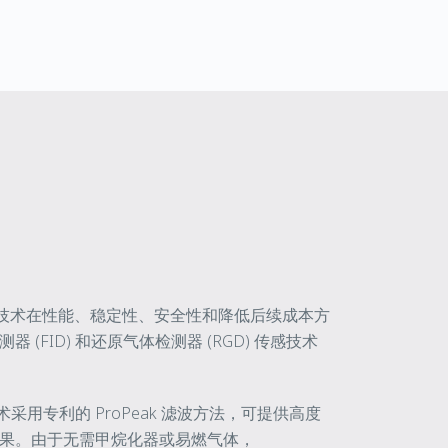
A 的传感技术在性能、稳定性、安全性和降低后续成本方
(FID) 和还原气体检测器 (RGD) 传感技术
技术采用专利的 ProPeak 滤波方法，可提供高度
果。由于无需甲烷化器或易燃气体，