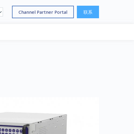
Channel Partner Portal
联系