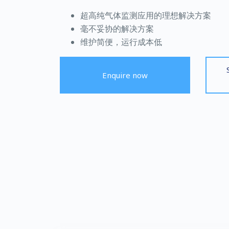
超高纯气体监测应用的理想解决方案
毫不妥协的解决方案
维护简便，运行成本低
Enquire now