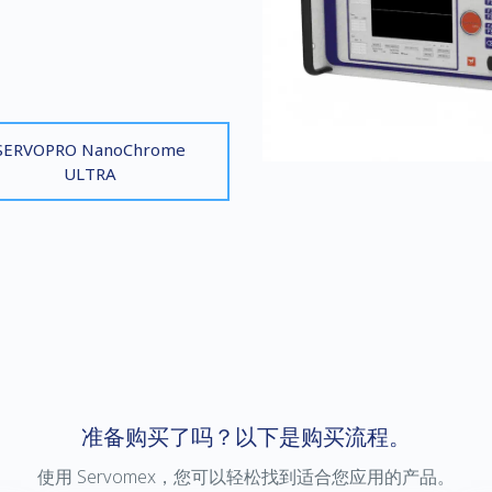
SERVOPRO NanoChrome
ULTRA
准备购买了吗？以下是购买流程。
使用 Servomex，您可以轻松找到适合您应用的产品。