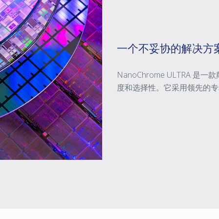
一个不妥协的解决方
NanoChrome ULTR
度和选择性。它采用领先的专利