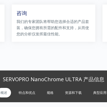
咨询
我们的专家团队将帮助您选择合适的产品套
装，确保您拥有所需的配件和支持，从而使
您的分析仪发挥最佳性能。
SERVOPRO NanoChrome ULTRA 产品信息
概述
特点和优点
规格
资源和下载
典型应用