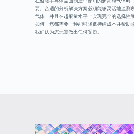
在监测半导体晶圆制造中使用的超高纯气体时
要。合适的分析解决方案必须能够灵活地监测
气体，并且在超痕量水平上实现完全的选择性
如何，您都需要一种能够降低持续成本并帮助
我们认为您无需做出任何妥协。