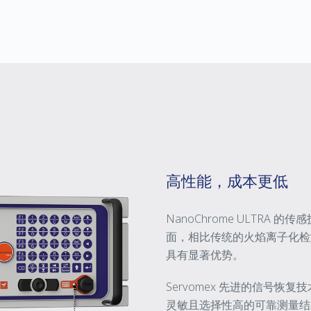
高性能，成本更低
NanoChrome ULTR
面，相比传统的火焰离子化检测器 
具有显著优势。
Servomex 先进的信号恢复
灵敏且选择性高的可靠测量结