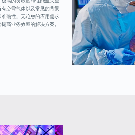
，极高的灵敏度和性能至关重
所有必需气体以及常见的背景
和准确性。无论您的应用需求
您提高业务效率的解决方案。