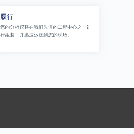
履行
您的分析仪将在我们先进的工程中心之一进
行组装，并迅速运送到您的现场。