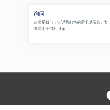
询问
请联系我们，告诉我们您的需求以及您计划
将其用于何种用途。