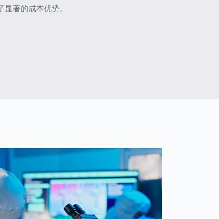
也带来了显著的成本优势。