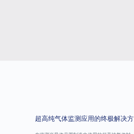
超高纯气体监测应用的终极解决方