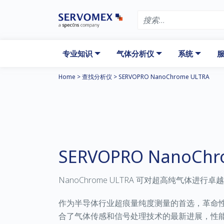
专业知识
气体分析仪
系统
服
Home
>
查找分析仪
>
SERVOPRO NanoChrome ULTRA
SERVOPRO NanoChr
NanoChrome ULTRA 可对超高纯气体进行
作为半导体行业超痕量纯度测量的首选，革命性的 Na
合了气体传感和信号处理技术的最新进展，性