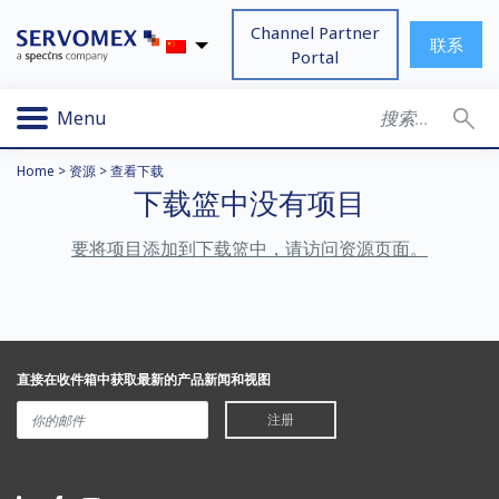
Channel Partner
联系
Portal
Menu
Home
>
资源
>
查看下载
下载篮中没有项目
要将项目添加到下载篮中，请访问资源页面。
直接在收件箱中获取最新的产品新闻和视图
注册