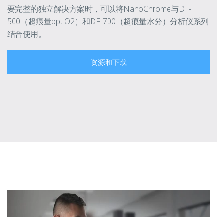
要完整的独立解决方案时，可以将NanoChrome与DF-
500（超痕量ppt O2）和DF-700（超痕量水分）分析仪系列
结合使用。
资源和下载