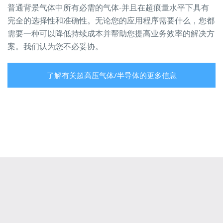
普通背景气体中所有必需的气体-并且在超痕量水平下具有
完全的选择性和准确性。无论您的应用程序需要什么，您都
需要一种可以降低持续成本并帮助您提高业务效率的解决方
案。我们认为您不必妥协。
了解有关超高压气体/半导体的更多信息