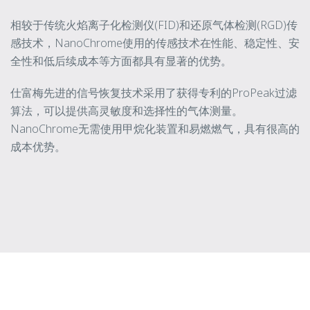
相较于传统火焰离子化检测仪(FID)和还原气体检测(RGD)传
感技术，NanoChrome使用的传感技术在性能、稳定性、安
全性和低后续成本等方面都具有显著的优势。
仕富梅先进的信号恢复技术采用了获得专利的ProPeak过滤
算法，可以提供高灵敏度和选择性的气体测量。
NanoChrome无需使用甲烷化装置和易燃燃气，具有很高的
成本优势。