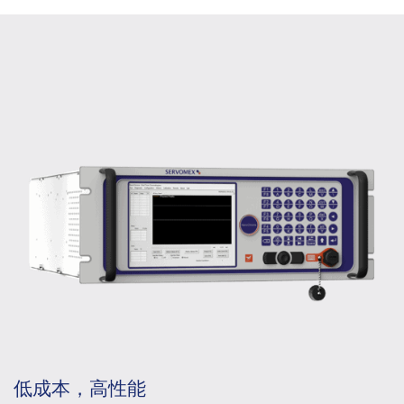
低成本，高性能