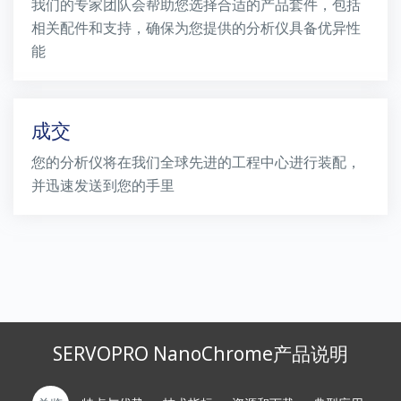
我们的专家团队会帮助您选择合适的产品套件，包括
相关配件和支持，确保为您提供的分析仪具备优异性
能
成交
您的分析仪将在我们全球先进的工程中心进行装配，
并迅速发送到您的手里
SERVOPRO NanoChrome产品说明