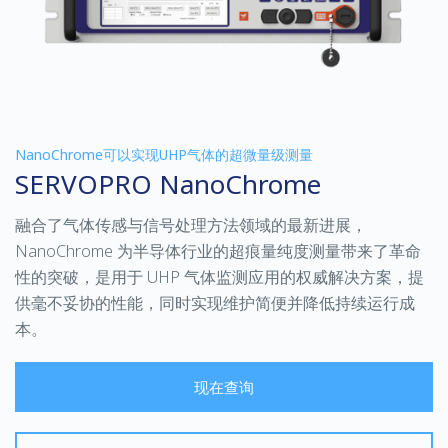
NanoChrome可以实现UHP气体的超微量级测量
SERVOPRO NanoChrome
融合了气体传感与信号处理方法领域的最新进展，
NanoChrome 为半导体行业的超痕量纯度测量带来了革命
性的突破，是用于 UHP 气体监测应用的权威解决方案，提
供毫不妥协的性能，同时实现维护简便并降低持续运行成
本。
现在查询