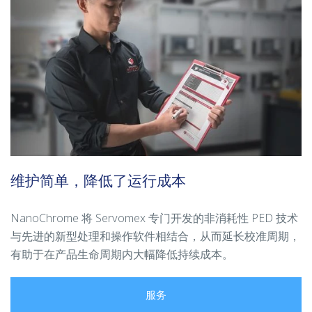
维护简单，降低了运行成本
NanoChrome 将 Servomex 专门开发的非消耗性 PED 技术
与先进的新型处理和操作软件相结合，从而延长校准周期，
有助于在产品生命周期内大幅降低持续成本。
服务