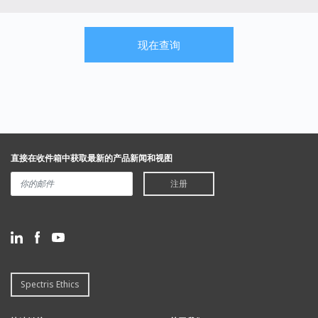
现在查询
直接在收件箱中获取最新的产品新闻和视图
注册
Spectris Ethics