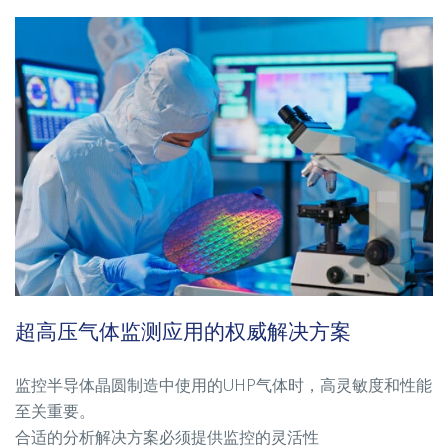
超高压气体监测应用的权威解决方案
监控半导体晶圆制造中使用的UHP气体时，高灵敏度和性能
至关重要。
合适的分析解决方案必须提供监控的灵活性