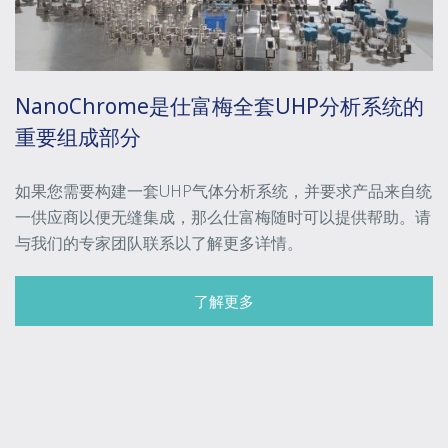
NanoChrome是仕富梅全套UHP分析系统的
重要组成部分
如果您需要构建一套UHP气体分析系统，并要求产品来自统
一供应商以便无缝集成，那么仕富梅随时可以提供帮助。请
与我们的专家团队联系以了解更多详情。
了解更多