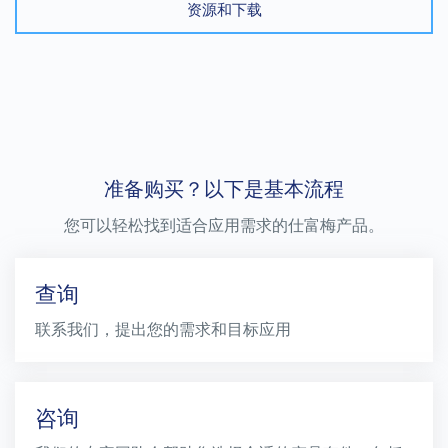
资源和下载
准备购买？以下是基本流程
您可以轻松找到适合应用需求的仕富梅产品。
查询
联系我们，提出您的需求和目标应用
咨询