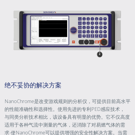
绝不妥协的解决方案
NanoChrome是改变游戏规则的分析仪，可提供目前高水平
的性能准确性和选择性。使用先进的专利PED感应技术，
与同类分析技术相比，该设备具有明显的优势。它不仅高度
适用于各种气流中测量的气体，还消除了对易燃气体的需
求-使NanoChrome可以提供增强的安全性解决方案。当需