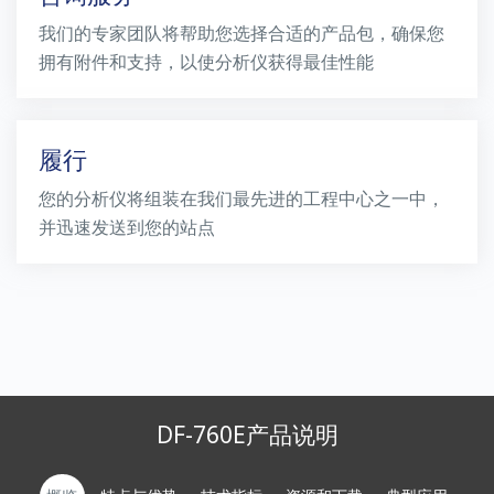
我们的专家团队将帮助您选择合适的产品包，确保您
拥有附件和支持，以使分析仪获得最佳性能
履行
您的分析仪将组装在我们最先进的工程中心之一中，
并迅速发送到您的站点
DF-760E产品说明