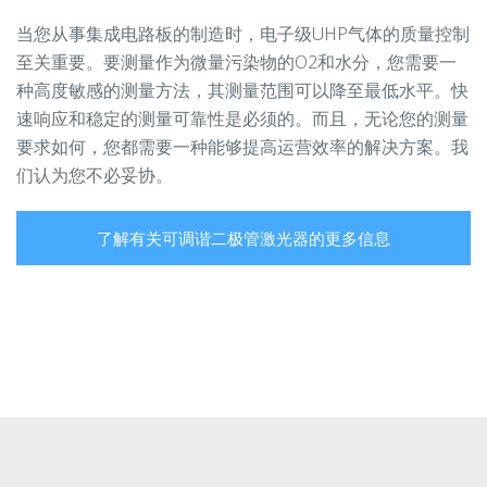
当您从事集成电路板的制造时，电子级UHP气体的质量控制
至关重要。要测量作为微量污染物的O2和水分，您需要一
种高度敏感的测量方法，其测量范围可以降至最低水平。快
速响应和稳定的测量可靠性是必须的。而且，无论您的测量
要求如何，您都需要一种能够提高运营效率的解决方案。我
们认为您不必妥协。
了解有关可调谐二极管激光器的更多信息