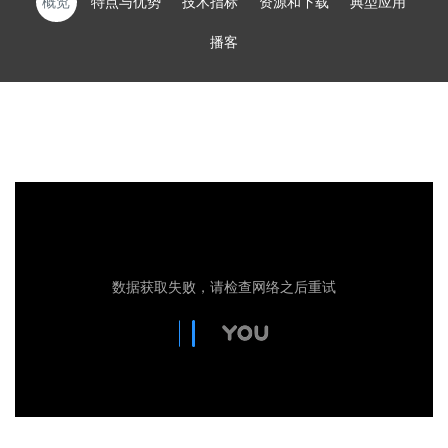
概览
特点与优势
技术指标
资源和下载
典型应用
播客