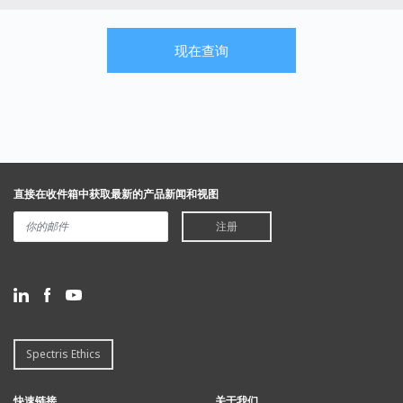
现在查询
直接在收件箱中获取最新的产品新闻和视图
注册
Spectris Ethics
快速链接
关于我们