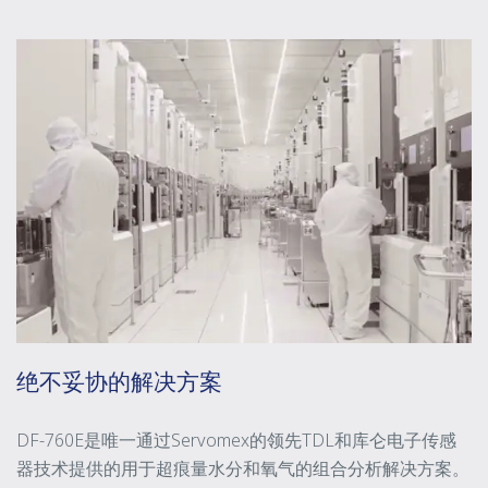
绝不妥协的解决方案
DF-760E是唯一通过Servomex的领先TDL和库仑电子传感
器技术提供的用于超痕量水分和氧气的组合分析解决方案。