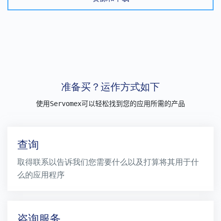
准备买？运作方式如下
使用Servomex可以轻松找到您的应用所需的产品
查询
取得联系以告诉我们您需要什么以及打算将其用于什
么的应用程序
咨询服务