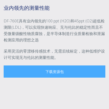
业内领先的测量性能
DF-760E具有业内领先的100 ppt (H2O)和45ppt (O2)超低检
测限(LDL)，可以实现快速响应、无与伦比的稳定性而且不
受微量级酸性物质腐蚀，是半导体制造行业质量检验和泄漏
检测应用的理想之选
采用灵活的零漂移传感技术，无需后续标定，这种低维护设
计可实现无与伦比的测量性能。
下载资源包