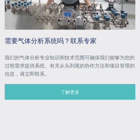
需要气体分析系统吗？联系专家
我们的气体分析专业知识和技术范围可确保我们能够为您的
过程需求提供系统。有关从头到尾的协作方法和项目管理的
信息，请立即联系。
了解更多