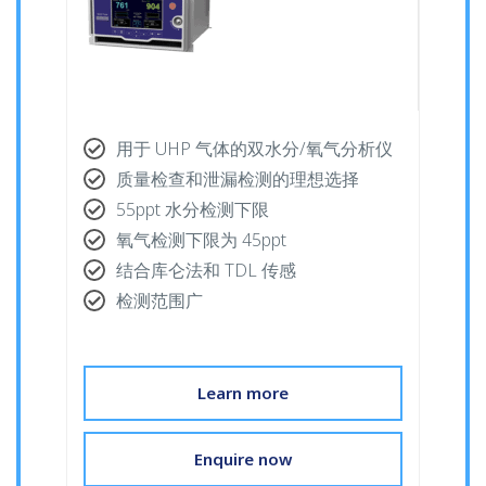
用于 UHP 气体的双水分/氧气分析仪
质量检查和泄漏检测的理想选择
55ppt 水分检测下限
氧气检测下限为 45ppt
结合库仑法和 TDL 传感
检测范围广
Learn more
Enquire now