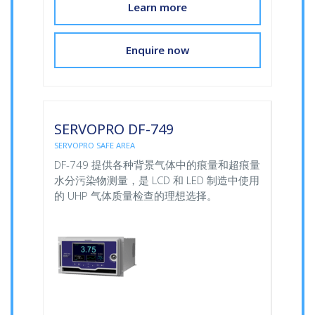
Learn more
Enquire now
SERVOPRO DF-749
SERVOPRO SAFE AREA
DF-749 提供各种背景气体中的痕量和超痕量
水分污染物测量，是 LCD 和 LED 制造中使用
的 UHP 气体质量检查的理想选择。