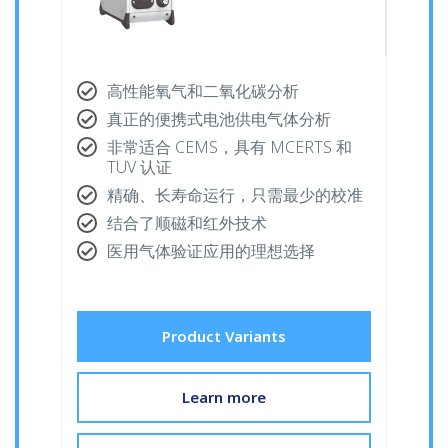
高性能氧气和二氧化碳分析
真正的便携式电池供电气体分析
非常适合 CEMS，具有 MCERTS 和
TUV 认证
精确、长寿命运行，只需最少的校准
结合了顺磁和红外技术
医用气体验证应用的理想选择
Product Variants
Learn more