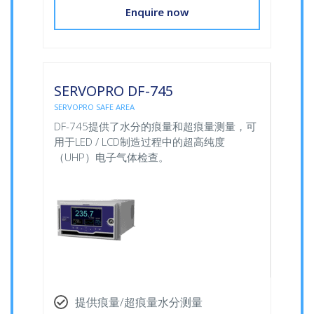
Enquire now
SERVOPRO DF-745
SERVOPRO SAFE AREA
DF-745提供了水分的痕量和超痕量测量，可
用于LED / LCD制造过程中的超高纯度
（UHP）电子气体检查。
提供痕量/超痕量水分测量