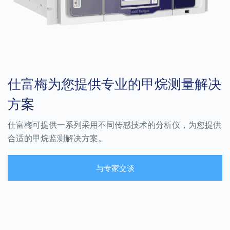
仕富梅为您提供专业的甲烷测量解决
方案
仕富梅可提供一系列采用不同传感技术的分析仪，为您提供
合适的甲烷监测解决方案。
与专家交谈