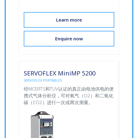
Learn more
Enquire now
SERVOFLEX MiniMP 5200
SERVOFLEX PORTABLES
经MCERTS和TUV认证的真正由电池供电的便
携式气体分析仪，可对氧气（O2）和二氧化
碳（CO2）进行一次或两次测量。