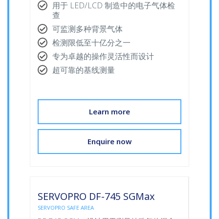
用于 LED/LCD 制造中的电子气体检
查
可监测多种背景气体
检测限低至十亿分之一
专为卓越的操作灵活性而设计
超可靠的基线测量
Learn more
Enquire now
SERVOPRO DF-745 SGMax
SERVOPRO SAFE AREA