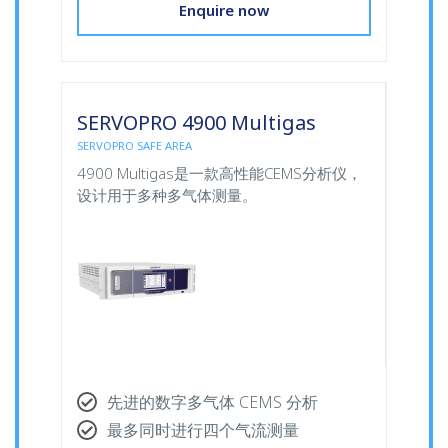
Enquire now
SERVOPRO 4900 Multigas
SERVOPRO SAFE AREA
4900 Multigas是一款高性能CEMS分析仪，
设计用于多种多气体测量。
先进的数字多气体 CEMS 分析
最多同时进行四个气流测量