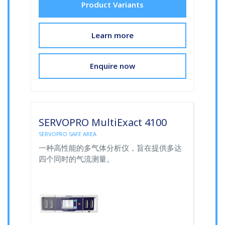
Product Variants
Learn more
Enquire now
SERVOPRO MultiExact 4100
SERVOPRO SAFE AREA
一种高性能的多气体分析仪，旨在提供多达
四个同时的气流测量。