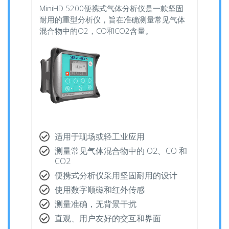
MiniHD 5200便携式气体分析仪是一款坚固
耐用的重型分析仪，旨在准确测量常见气体
混合物中的O2，CO和CO2含量。
适用于现场或轻工业应用
测量常见气体混合物中的 O2、CO 和
CO2
便携式分析仪采用坚固耐用的设计
使用数字顺磁和红外传感
测量准确，无背景干扰
直观、用户友好的交互和界面