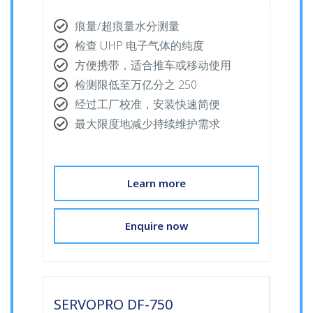
痕量/超痕量水分测量
检查 UHP 电子气体的纯度
方便携带，适合推车或移动使用
检测限低至万亿分之 250
经过工厂校准，安装快速简便
最大限度地减少持续维护需求
Learn more
Enquire now
SERVOPRO DF-750