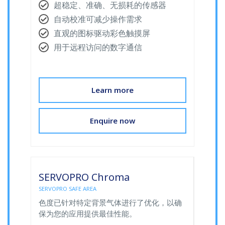
超稳定、准确、无损耗的传感器
自动校准可减少操作需求
直观的图标驱动彩色触摸屏
用于远程访问的数字通信
Learn more
Enquire now
SERVOPRO Chroma
SERVOPRO SAFE AREA
色度已针对特定背景气体进行了优化，以确
保为您的应用提供最佳性能。