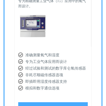
专为精确测量工业气体（IG）应用中的氧气
而设计。
准确测量氧气和湿度
专为工业气体应用而设计
经过试验和测试的数字库仑氧传感器
非耗尽顺磁传感器选项
即插即用湿度传感器支持
模拟和数字通信选项