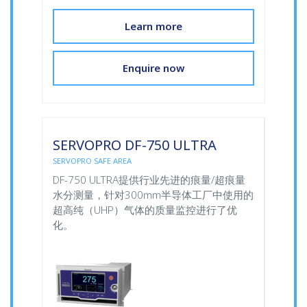
Learn more
Enquire now
SERVOPRO DF-750 ULTRA
SERVOPRO SAFE AREA
DF-750 ULTRA提供行业先进的痕量/超痕量
水分测量，针对300mm半导体工厂中使用的
超高纯（UHP）气体的质量监控进行了优
化。