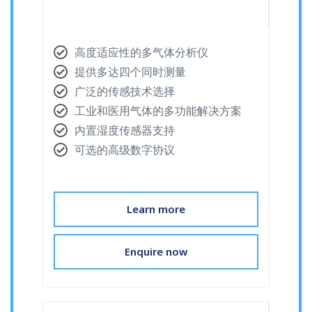
高度适应性的多气体分析仪
提供多达四个同时测量
广泛的传感技术选择
工业和医用气体的多功能解决方案
内置湿度传感器支持
可选的高级数字协议
Learn more
Enquire now