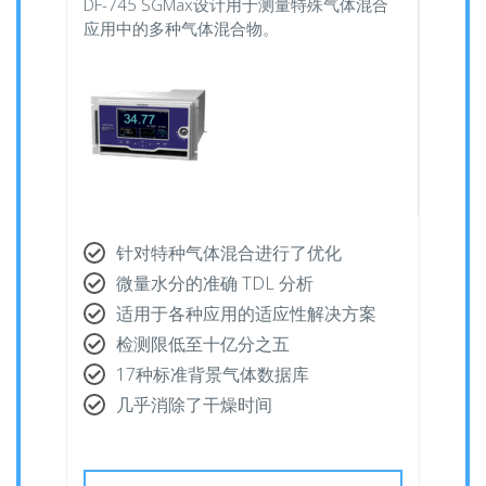
DF-745 SGMax设计用于测量特殊气体混合
应用中的多种气体混合物。
针对特种气体混合进行了优化
微量水分的准确 TDL 分析
适用于各种应用的适应性解决方案
检测限低至十亿分之五
17种标准背景气体数据库
几乎消除了干燥时间