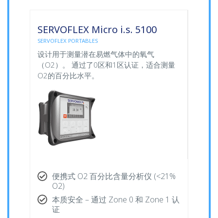
SERVOFLEX Micro i.s. 5100
SERVOFLEX PORTABLES
设计用于测量潜在易燃气体中的氧气
（O2）。 通过了0区和1区认证，适合测量
O2的百分比水平。
便携式 O2 百分比含量分析仪 (<21%
O2)
本质安全 – 通过 Zone 0 和 Zone 1 认
证