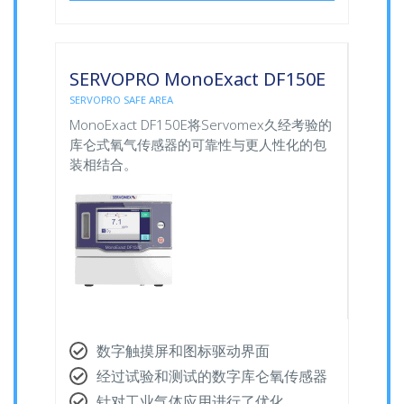
SERVOPRO MonoExact DF150E
SERVOPRO SAFE AREA
MonoExact DF150E将Servomex久经考验的
库仑式氧气传感器的可靠性与更人性化的包
装相结合。
数字触摸屏和图标驱动界面
经过试验和测试的数字库仑氧传感器
针对工业气体应用进行了优化