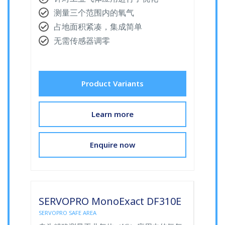
测量三个范围内的氧气
占地面积紧凑，集成简单
无需传感器调零
Product Variants
Learn more
Enquire now
SERVOPRO MonoExact DF310E
SERVOPRO SAFE AREA