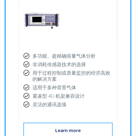
多功能、超精确痕量气体分析
非消耗传感器技术的选择
用于过程控制或质量监控的经济高效
的解决方案
适用于多种背景气体
紧凑型 4U 机架兼容设计
灵活的通讯选项
Learn more