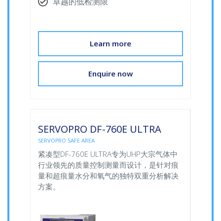
卓越的低检测限
Learn more
Enquire now
SERVOPRO DF-760E ULTRA
SERVOPRO SAFE AREA
紧凑型DF-760E ULTRA专为UHP大宗气体中
行业领先的质量控制测量而设计，是针对痕
量和超痕量水分和氧气的独特双重分析解决
方案。