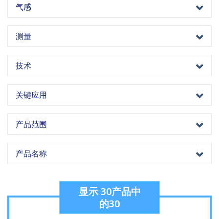
气感
测量
技术
关键应用
产品范围
产品名称
显示
30
产品中
的
30