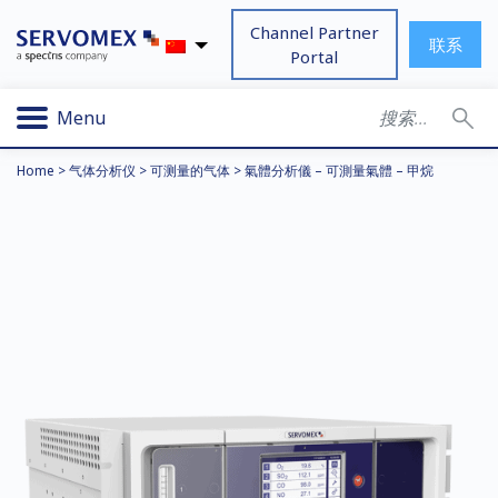
Channel Partner
联系
Portal
Menu
Home
>
气体分析仪
>
可测量的气体
>
氣體分析儀 – 可測量氣體 – 甲烷