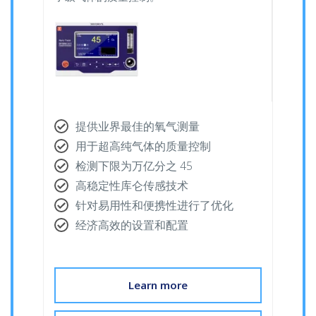
提供业界最佳的氧气测量
用于超高纯气体的质量控制
检测下限为万亿分之 45
高稳定性库仑传感技术
针对易用性和便携性进行了优化
经济高效的设置和配置
Learn more