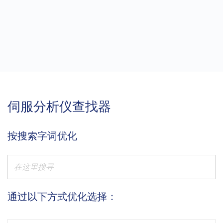
伺服分析仪查找器
按搜索字词优化
通过以下方式优化选择：