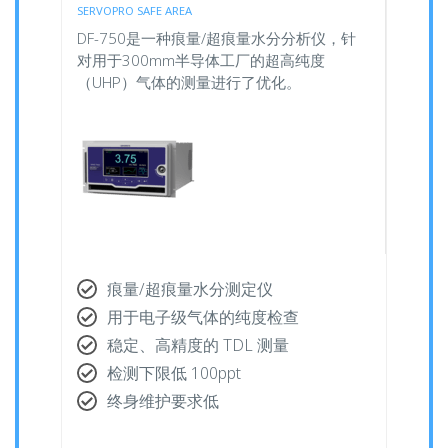
SERVOPRO SAFE AREA
DF-750是一种痕量/超痕量水分分析仪，针
对用于300mm半导体工厂的超高纯度
（UHP）气体的测量进行了优化。
痕量/超痕量水分测定仪
用于电子级气体的纯度检查
稳定、高精度的 TDL 测量
检测下限低 100ppt
终身维护要求低