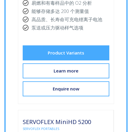
易燃和有毒样品中的 O2 分析
能够存储多达 200 个测量值
高品质、长寿命可充电锂离子电池
泵送或压力驱动样气选项
Product Variants
Learn more
Enquire now
SERVOFLEX MiniHD 5200
SERVOFLEX PORTABLES