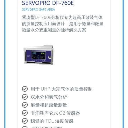
SERVOPRO DF-760E
SERVOPRO SAFE AREA
紧凑型DF-760E分析仪专为超高压散装气体
的质量控制应用而设计，是用于微量和微量
微量水分双重测量的独特解决方案
用于 UHP 大宗气体的质量控制
双水分和氧气分析
痕量和超痕量测量
非消耗库仑式 O2 传感器
稳健的 TDL 湿度传感