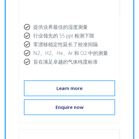
提供业界最佳的湿度测量
行业领先的 55 ppt 检测下限
零漂移稳定性延长了校准间隔
N2、H2、He、Ar 和 O2 中的测量
旨在满足卓越的气体纯度标准
Learn more
Enquire now