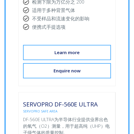
检测下限为万亿分之 200
适用于多种背景气体
不受样品和流速变化的影响
便携式手提选项
Learn more
Enquire now
SERVOPRO DF-560E ULTRA
SERVOPRO SAFE AREA
DF-560E ULTRA为半导体行业提供业界出色
的氧气（O2）测量，用于超高纯（UHP）电
子级气体的质量控制。