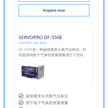
Enquire now
SERVOPRO DF-550E
SERVOPRO SAFE AREA
DF-550E是一种超痕量库仑氧气分析仪，针
对超高纯电子气体的质量测量进行了优化
超痕量库仑式氧气分析仪
用于电子气体的质量测量