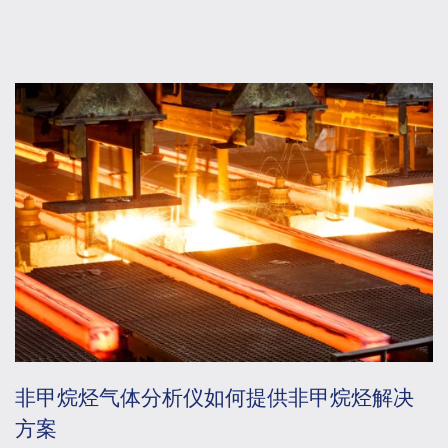
非甲烷烃气体分析仪如何提供非甲烷烃解决
方案