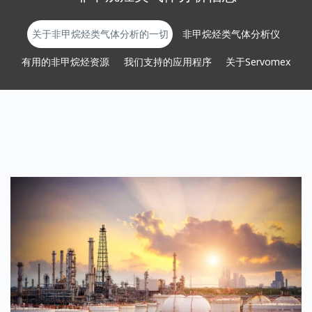
关于非甲烷烃类气体分析的一切
非甲烷烃类气体分析仪
有用的非甲烷烃资源
我们支持的应用程序
关于Servomex