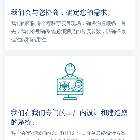
我们会与您协商，确定您的需求。
我们的团队将全程驻守项目现场，确保沟通顺畅。首
先，我们会明确系统必须满足的各项参数，以确保最
佳性能和易用性。
我们在我们专门的工厂内设计和建造您
的系统。
客户会审核我们的原理图和文件，直至最终设计方案