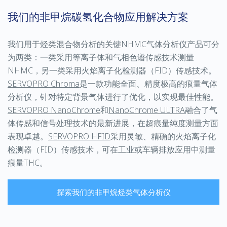
我们的非甲烷碳氢化合物应用解决方案
我们用于烃类混合物分析的关键NHMC气体分析仪产品可分
为两类：一类采用等离子体和气相色谱传感技术测量
NHMC，另一类采用火焰离子化检测器（FID）传感技术。
SERVOPRO Chroma
是一款功能全面、精度极高的痕量气体
分析仪，针对特定背景气体进行了优化，以实现最佳性能。
SERVOPRO NanoChrome
和
NanoChrome ULTRA
融合了气
体传感和信号处理技术的最新进展，在超痕量纯度测量方面
表现卓越。
SERVOPRO HFID
采用灵敏、精确的火焰离子化
检测器（FID）传感技术，可在工业或车辆排放应用中测量
痕量THC。
探索我们的非甲烷烃类气体分析仪