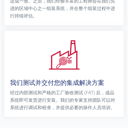
达成一致。之后，我们经验丰富的工程师会在我们先
进的区域中心之一组装系统，并在整个组装过程中进
行持续评估。
我们测试并交付您的集成解决方案
经过内部测试和严格的工厂验收测试 (FAT) 后，成品
系统即可发货进行安装。我们的专家支持团队可以对
系统进行调试和校准，并提供必要的操作人员培训。