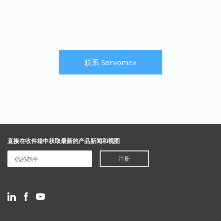
联系 Servomex
直接在收件箱中获取最新的产品新闻和视图
注册