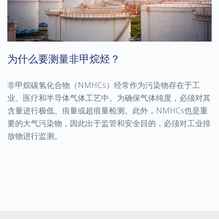
为什么要测量非甲烷烃？
非甲烷碳氢化合物（NMHCs）经常作为污染物存在于工
业、医疗和半导体气体工艺中。为确保气体纯度，必须对其
含量进行极低、痕量或超痕量检测。此外，NMHCs也是重
要的大气污染物，因此出于监管和安全目的，必须对工业排
放物进行监测。