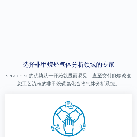
选择非甲烷烃气体分析领域的专家
Servomex 的优势从一开始就显而易见，直至交付能够改变
您工艺流程的非甲烷碳氢化合物气体分析系统。