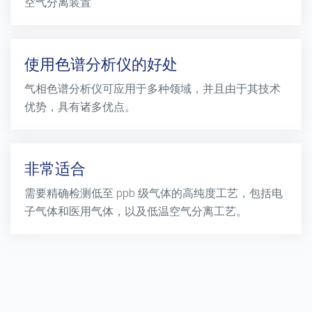
空气分离装置
使用色谱分析仪的好处
气相色谱分析仪可应用于多种领域，并且由于其技术
优势，具有诸多优点。
非常适合
需要精确检测低至
ppb
级气体的高纯度工艺，包括电
子气体和医用气体，以及低温空气分离工艺。