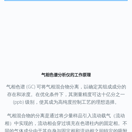
气相色谱分析仪的工作原理
气相色谱 (GC) 可将气相混合物分离，以确定其组成成分的
存在和浓度。在优化条件下，其测量精度可达十亿分之一
(ppb) 级别，使其成为高纯度控制工艺的理想选择。
气相混合物的分离是通过将少量样品引入流动载气（流动
相）中实现的，流动相会穿过填充在色谱柱内的固定相。不
同的气体成分由于其自身与固定相和流动相之间特定的吸附