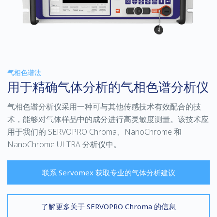
气相色谱法
用于精确气体分析的气相色谱分析仪
气相色谱分析仪采用一种可与其他传感技术有效配合的技
术，能够对气体样品中的成分进行高灵敏度测量。该技术应
用于我们的
SERVOPRO Chroma
、
NanoChrome
和
NanoChrome ULTRA
分析仪中。
联系 Servomex 获取专业的气体分析建议
了解更多关于 SERVOPRO Chroma 的信息