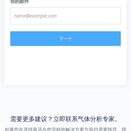
你的邮件
下一个
需要更多建议？立即联系气体分析专家。
如果您在寻找最适合您流程的解决方案方面仍需要指导，我