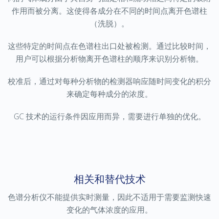
作用而被分离。这使得各成分在不同的时间点离开色谱柱
（洗脱）。
这些特定的时间点在色谱柱出口处被检测。通过比较时间，
用户可以根据分析物离开色谱柱的顺序来识别分析物。
校准后，通过对每种分析物的检测器响应随时间变化的积分
来确定每种成分的浓度。
GC 技术的运行条件因应用而异，需要进行单独的优化。
相关和替代技术
色谱分析仪不能提供实时测量，因此不适用于需要监测快速
变化的气体浓度的应用。