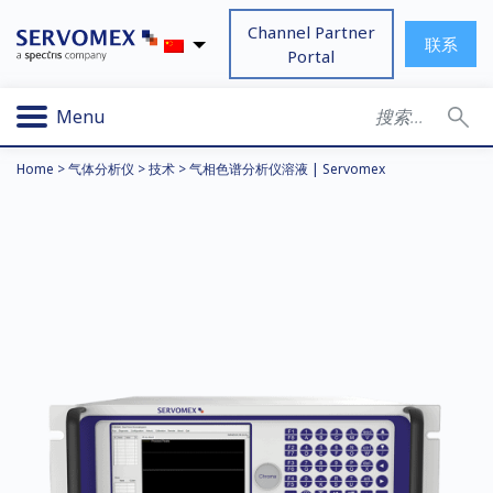
Channel Partner
联系
Portal
Menu
Home
>
气体分析仪
>
技术
>
气相色谱分析仪溶液 | Servomex