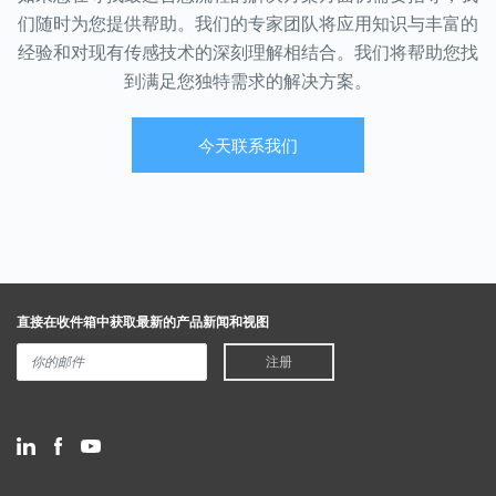
们随时为您提供帮助。我们的专家团队将应用知识与丰富的
经验和对现有传感技术的深刻理解相结合。我们将帮助您找
到满足您独特需求的解决方案。
今天联系我们
直接在收件箱中获取最新的产品新闻和视图
注册