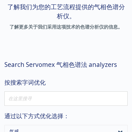
了解我们为您的工艺流程提供的气相色谱分
析仪。
了解更多关于我们采用这项技术的色谱分析仪的信息。
Search Servomex 气相色谱法 analyzers
按搜索字词优化
通过以下方式优化选择：
气感