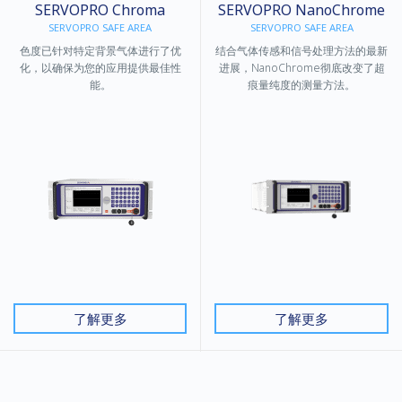
SERVOPRO Chroma
SERVOPRO NanoChrome
SERVOPRO SAFE AREA
SERVOPRO SAFE AREA
色度已针对特定背景气体进行了优
结合气体传感和信号处理方法的最新
化，以确保为您的应用提供最佳性
进展，NanoChrome彻底改变了超
能。
痕量纯度的测量方法。
了解更多
了解更多
SERVOPRO NanoChrome
SERVOPRO NanoChrome
ULTRA
ULTRA