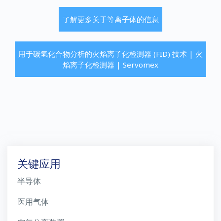
了解更多关于等离子体的信息
用于碳氢化合物分析的火焰离子化检测器 (FID) 技术 | 火
焰离子化检测器 | Servomex
关键应用
半导体
医用气体