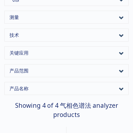
测量
技术
关键应用
产品范围
产品名称
Showing
4
of
4
气相色谱法 analyzer
products