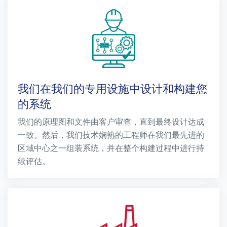
我们在我们的专用设施中设计和构建您
的系统
我们的原理图和文件由客户审查，直到最终设计达成
一致。然后，我们技术娴熟的工程师在我们最先进的
区域中心之一组装系统，并在整个构建过程中进行持
续评估。