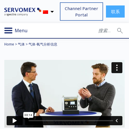
Channel Partner
联系
Portal
Menu
Home
>
气体
>
气体-氧气分析信息