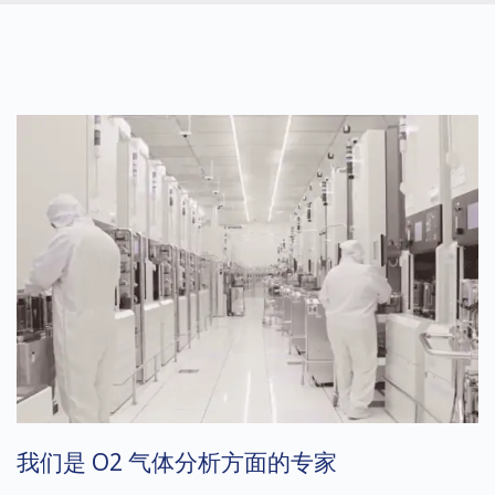
我们是 O2 气体分析方面的专家