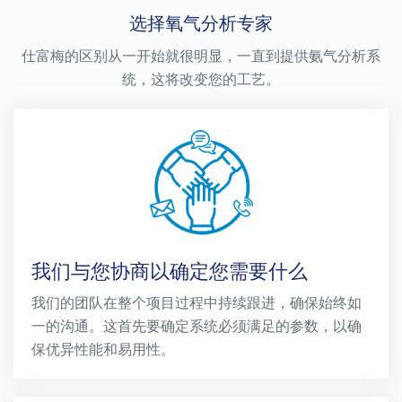
选择氧气分析专家
仕富梅的区别从一开始就很明显，一直到提供氨气分析系
统，这将改变您的工艺。
我们与您协商以确定您需要什么
我们的团队在整个项目过程中持续跟进，确保始终如
一的沟通。这首先要确定系统必须满足的参数，以确
保优异性能和易用性。