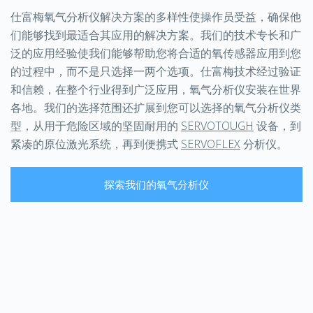
仕富梅氧气分析仪解决方案的多样性使操作员受益，确保他
们能够找到最适合其应用的解决方案。我们的技术专长和广
泛的应用经验使我们能够帮助您将合适的氧传感器应用到您
的过程中，而不是只选择一两个选项。仕富梅技术经过验证
和信赖，在整个行业得到广泛应用，氧气分析仪安装在世界
各地。我们的选择范围还扩展到您可以选择的氧气分析仪类
型，从用于危险区域的坚固耐用的
SERVOTOUGH
设备，到
紧凑的原位激光系统，再到便携式
SERVOFLEX
分析仪。
探索我们的氧气分析仪