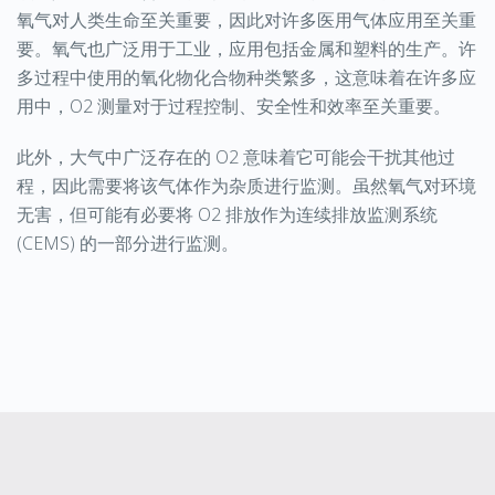
氧气对人类生命至关重要，因此对许多医用气体应用至关重
要。氧气也广泛用于工业，应用包括金属和塑料的生产。许
多过程中使用的氧化物化合物种类繁多，这意味着在许多应
用中，O2 测量对于过程控制、安全性和效率至关重要。
此外，大气中广泛存在的 O2 意味着它可能会干扰其他过
程，因此需要将该气体作为杂质进行监测。虽然氧气对环境
无害，但可能有必要将 O2 排放作为连续排放监测系统
(CEMS) 的一部分进行监测。