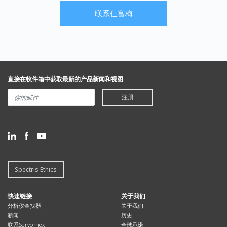
联系仕富梅
直接在收件箱中获取最新的产品新闻和视图
注册
Spectris Ethics
快速链接
关于我们
分析仪查找器
关于我们
新闻
历史
联系Servomex
全球承诺