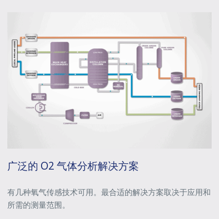
广泛的 O2 气体分析解决方案
有几种氧气传感技术可用。最合适的解决方案取决于应用和
所需的测量范围。