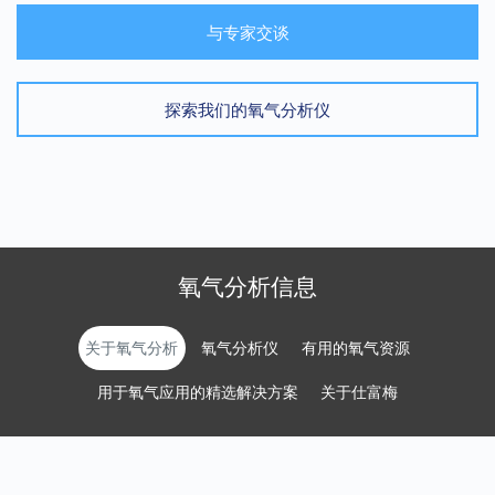
与专家交谈
探索我们的氧气分析仪
氧气分析信息
关于氧气分析
氧气分析仪
有用的氧气资源
用于氧气应用的精选解决方案
关于仕富梅