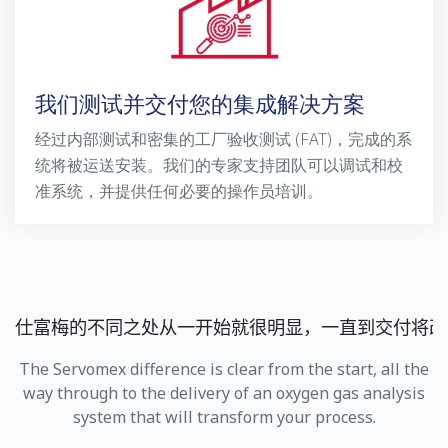
我们测试并交付您的集成解决方案
经过内部测试和密集的工厂验收测试 (FAT)，完成的系
统将被运送安装。我们的专家支持团队可以调试和校
准系统，并提供任何必要的操作员培训。
仕富梅的不同之处从一开始就很明显，一直到交付将改
The Servomex difference is clear from the start, all the
way through to the delivery of an oxygen gas analysis
system that will transform your process.