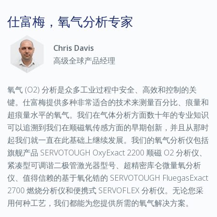
仕富梅，氧气分析专家
Chris Davis
高级全球产品经理
氧气 (O2) 分析是众多工业过程中安全、高效和控制的关
键。仕富梅提供多种非常适合的技术来测量百分比、痕量和
超痕量水平的氧气。我们在气体分析方面数十年的专业知识
可以追溯到我们在顺磁氧传感方面的早期创新，并且从那时
起我们就一直在此基础上继续发展。我们的氧气分析仪包括
旗舰产品 SERVOTOUGH OxyExact 2200 顺磁 O2 分析仪、
紧凑型可调谐二极管激光器型号、超精密库仑微量氧分析
仪、值得信赖的基于氧化锆的 SERVOTOUGH FluegasExact
2700 燃烧分析仪和便携式 SERVOFLEX 分析仪。无论您采
用何种工艺，我们都能为您提供所需的氧气解决方案。