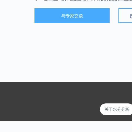
与专家交谈
关于水分分析