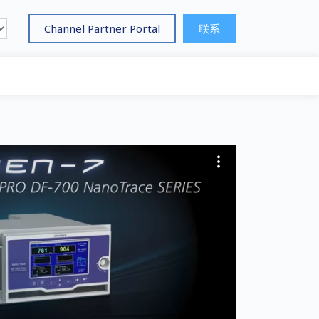
Channel Partner Portal
联系