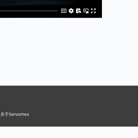
关于Servomex