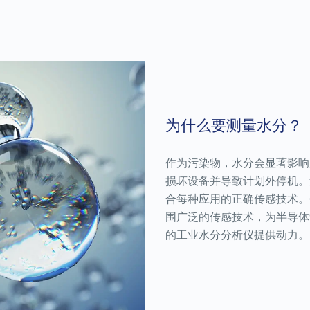
为什么要测量水分？
作为污染物，水分会显著影响
损坏设备并导致计划外停机。过
合每种应用的正确传感技术。
围广泛的传感技术，为半导体
的工业水分分析仪提供动力。