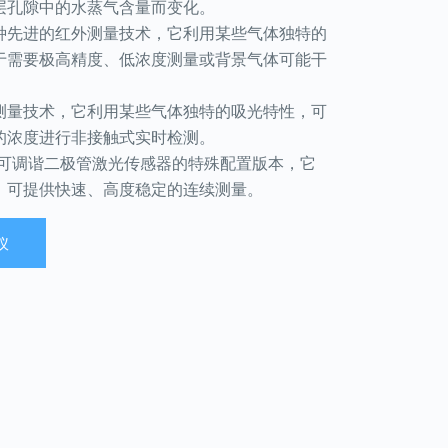
层孔隙中的水蒸气含量而变化。
种先进的红外测量技术，它利用某些气体独特的
于需要极高精度、低浓度测量或背景气体可能干
测量技术，它利用某些气体独特的吸光特性，可
的浓度进行非接触式实时检测。
可调谐二极管激光传感器的特殊配置版本，它
，可提供快速、高度稳定的连续测量。
仪