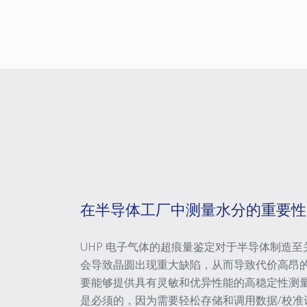
在半导体工厂中测量水分的重要性
UHP 电子气体的超痕量鉴定对于半导体制造
会导致晶圆出现重大缺陷，从而导致代价高昂
要能够提供具有灵敏和优异性能的高稳定性测
是必须的，因为需要轻松存储和调用数据/校准