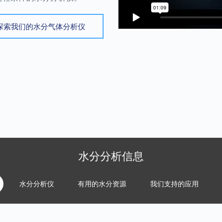
探索我们的水分气体分析仪
水分分析信息
水分分析仪
有用的水分资源
我们支持的应用