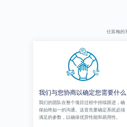
仕富梅的
我们与您协商以确定您需要什么
我们的团队在整个项目过程中持续跟进，确
保始终如一的沟通。这首先要确定系统必须
满足的参数，以确保优异性能和易用性。