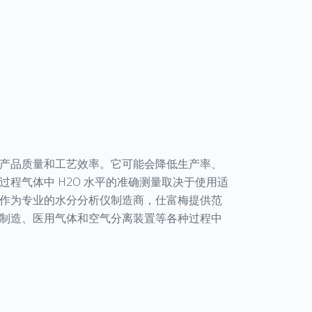
产品质量和工艺效率。它可能会降低生产率、
程气体中 H2O 水平的准确测量取决于使用适
作为专业的水分分析仪制造商，仕富梅提供范
制造、医用气体和空气分离装置等各种过程中