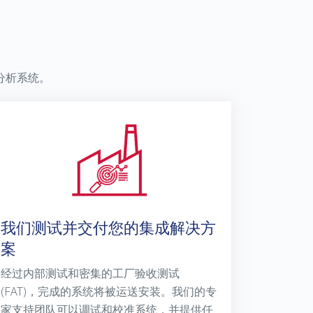
分析系统。
我们测试并交付您的集成解决方
案
经过内部测试和密集的工厂验收测试
(FAT)，完成的系统将被运送安装。我们的专
家支持团队可以调试和校准系统，并提供任