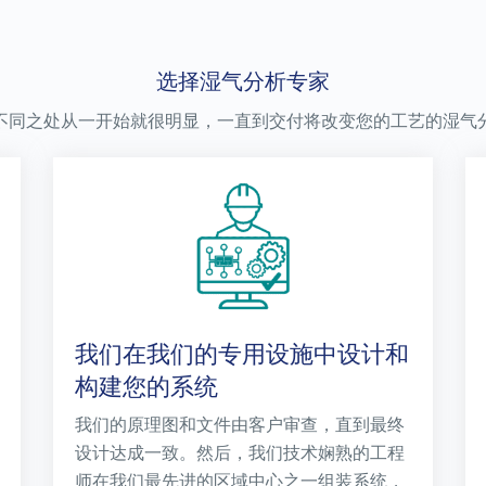
选择湿气分析专家
不同之处从一开始就很明显，一直到交付将改变您的工艺的湿气
我们在我们的专用设施中设计和
构建您的系统
我们的原理图和文件由客户审查，直到最终
设计达成一致。然后，我们技术娴熟的工程
师在我们最先进的区域中心之一组装系统，