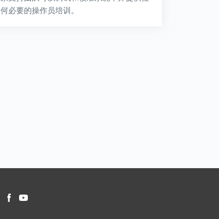
何必要的操作员培训。