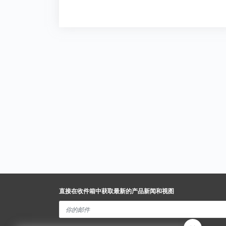
直接在收件箱中获取最新的产品新闻和视图