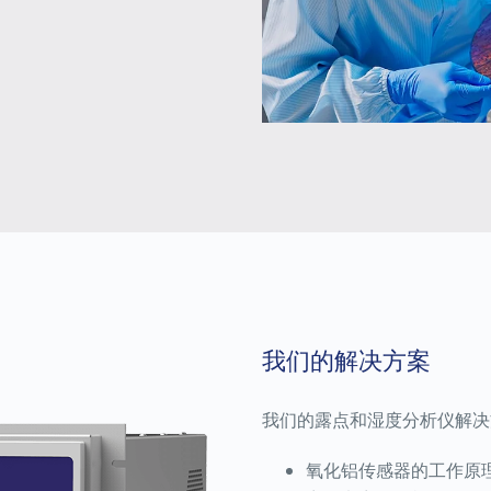
我们的解决方案
我们的露点和湿度分析仪解决
氧化铝传感器的工作原