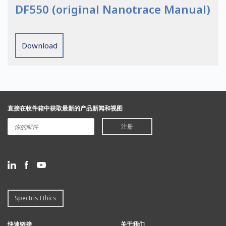
DF550 (original Nanotrace Manual)
Download
直接在收件箱中获取最新的产品新闻和视图
注册
Spectris Ethics
快速链接
关于我们