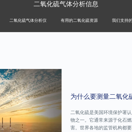
二氧化硫气体分析信息
二氧化硫气体分析仪
有用的二氧化硫资源
我们支持
为什么要测量二氧化
二氧化硫是美国环境保护署认
物之一。它通常来源于化石燃
害。世界各地的监管机构都要