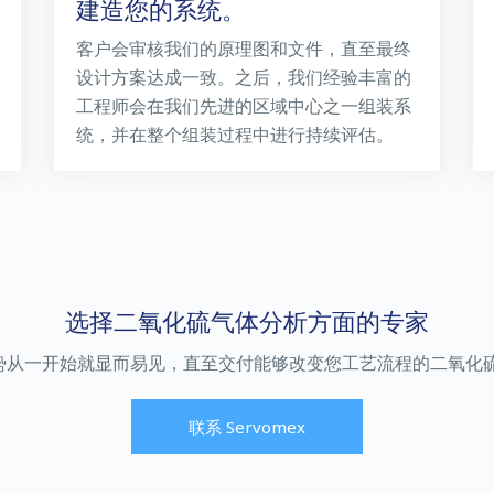
建造您的系统。
客户会审核我们的原理图和文件，直至最终
设计方案达成一致。之后，我们经验丰富的
工程师会在我们先进的区域中心之一组装系
统，并在整个组装过程中进行持续评估。
选择二氧化硫气体分析方面的专家
势从一开始就显而易见，直至交付能够改变您工艺流程的二氧化
联系 Servomex