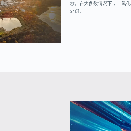
放。在大多数情况下，二氧化
处罚。