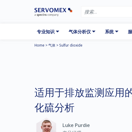
专业知识
气体分析仪
系统
服
Home
>
气体
>
Sulfur dioxide
适用于排放监测应用
化硫分析
Luke Purdie