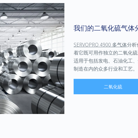
我们的二氧化硫气体
SERVOPRO 4900
多气体
分析
着它既可用作独立的二氧化硫
适用于包括发电、石油化工、
制造在内的众多行业和工艺。
二氧化硫