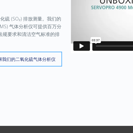
氧化硫
(SO₂)
排放测量。我们的
EMS)
气体分析仪可提供百万分
法规要求和清洁空气标准的排
解我们的二氧化硫气体分析仪