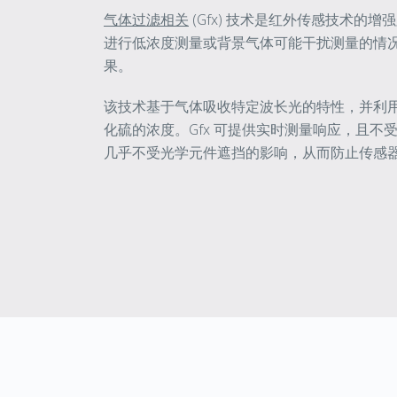
气体过滤相关
(Gfx) 技术是红外传感技术的
进行低浓度测量或背景气体可能干扰测量的情
果。
该技术基于气体吸收特定波长光的特性，并利
化硫的浓度。
Gfx
可提供实时测量响应，且不
几乎不受光学元件遮挡的影响，从而防止传感