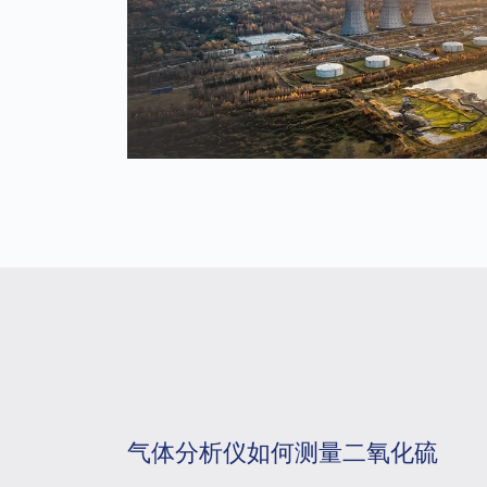
气体分析仪如何测量二氧化硫