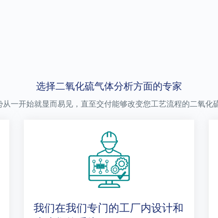
选择二氧化硫气体分析方面的专家
势从一开始就显而易见，直至交付能够改变您工艺流程的二氧化
我们在我们专门的工厂内设计和