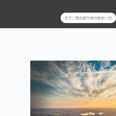
关于二氧化硫气体分析的一切