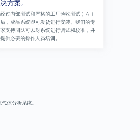
决方案。
经过内部测试和严格的工厂验收测试
(FAT)
后，成品系统即可发货进行安装。我们的专
家支持团队可以对系统进行调试和校准，并
提供必要的操作人员培训。
硫气体分析系统。