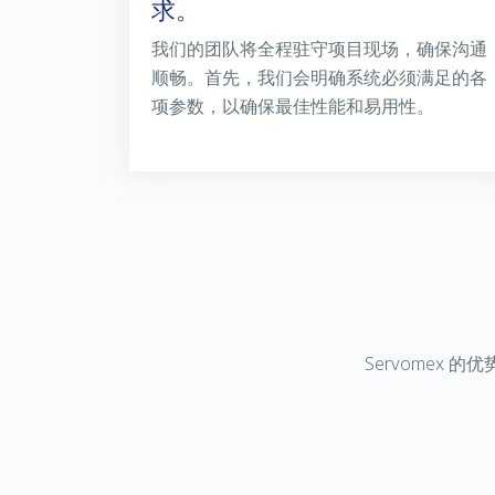
求。
我们的团队将全程驻守项目现场，确保沟通
顺畅。首先，我们会明确系统必须满足的各
项参数，以确保最佳性能和易用性。
Servomex
的优