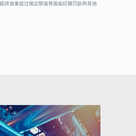
硫排放量超过规定限值将面临巨额罚款和其他