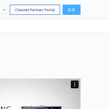
Channel Partner Portal
联系