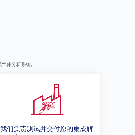
硫气体分析系统。
我们负责测试并交付您的集成解