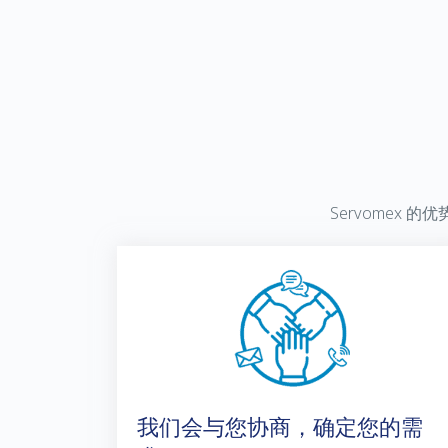
Servomex
的优
我们会与您协商，确定您的需