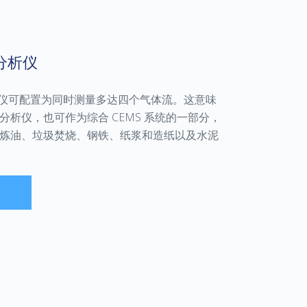
分析仪
仪可配置为同时测量多达四个气体流。这意味
分析仪，也可作为综合
CEMS
系统的一部分，
炼油、垃圾焚烧、钢铁、纸浆和造纸以及水泥