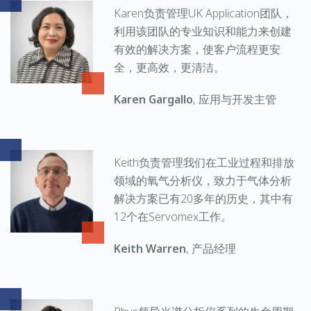
Karen负责管理UK Application团队，
利用该团队的专业知识和能力来创建
有效的解决方案，使客户流程更安
全，更高效，更清洁。
Karen Gargallo
, 应用与开发主管
Keith负责管理我们在工业过程和排放
领域的氧气分析仪，致力于气体分析
解决方案已有20多年的历史，其中有
12个在Servomex工作。
Keith Warren
, 产品经理