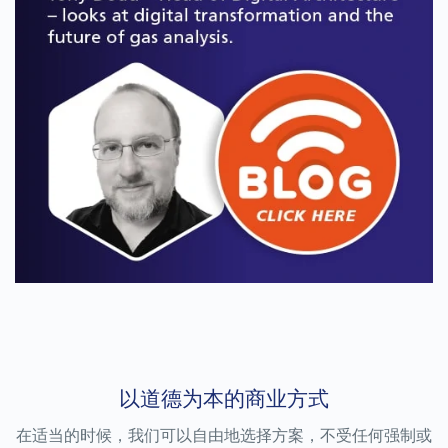
以道德为本的商业方式
在适当的时候，我们可以自由地选择方案，不受任何强制或