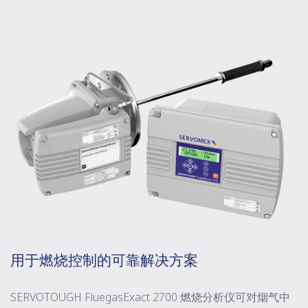
用于燃烧控制的可靠解决方案
SERVOTOUGH FluegasExact 2700 燃烧分析仪可对烟气中