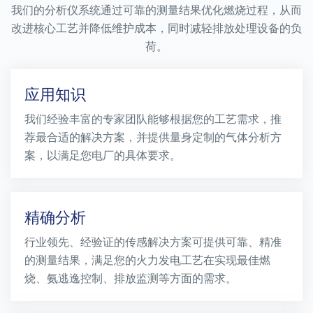
我们的分析仪系统通过可靠的测量结果优化燃烧过程，从而
改进核心工艺并降低维护成本，同时减轻排放处理设备的负
荷。
应用知识
我们经验丰富的专家团队能够根据您的工艺需求，推
荐最合适的解决方案，并提供量身定制的气体分析方
案，以满足您电厂的具体要求。
精确分析
行业领先、经验证的传感解决方案可提供可靠、精准
的测量结果，满足您的火力发电工艺在实现最佳燃
烧、氨逃逸控制、排放监测等方面的需求。