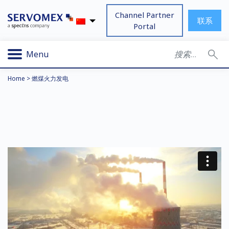
Channel Partner
联系
Portal
Menu
Home
>
燃煤火力发电