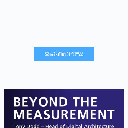
查看我们的所有产品