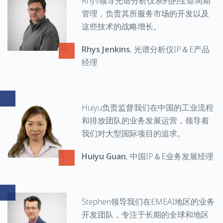
Rhys领导光谱分析仪系列的生命周期
管理，负责其所服务市场的开发以及
这些技术的战略增长。
Rhys Jenkins
, 光谱分析仪IP＆E产品
经理
Huiyu负责监督我们在中国的工业流程
和排放团队的业务发展运营，领导着
我们对大型国际项目的追求。
Huiyu Guan
, 中国IP＆E业务发展经理
Stephen领导我们在EMEAI地区的业务
开发团队，专注于长期的全球和地区