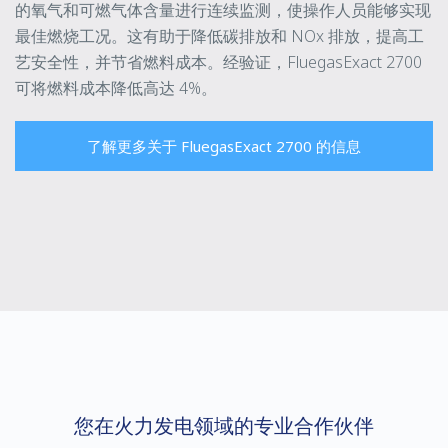
的氧气和可燃气体含量进行连续监测，使操作人员能够实现
最佳燃烧工况。这有助于降低碳排放和 NOx 排放，提高工
艺安全性，并节省燃料成本。经验证，FluegasExact 2700
可将燃料成本降低高达 4%。
了解更多关于 FluegasExact 2700 的信息
您在火力发电领域的专业合作伙伴