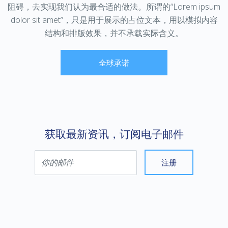
阻碍，去实现我们认为最合适的做法。所谓的“Lorem ipsum
dolor sit amet”，只是用于展示的占位文本，用以模拟内容
结构和排版效果，并不承载实际含义。
全球承诺
获取最新资讯，订阅电子邮件
注册