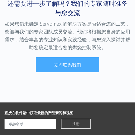
还需要进一步了解吗？我们的专家随时准备
与您交流
如果您仍未确定 Servomex 的解决方案是否适合您的工艺，
欢迎与我们的专家团队成员交流。他们将根据您自身的应用
需求，结合丰富的专业知识和实践经验，与您深入探讨并帮
助您确定最适合您的燃烧控制系统。
立即联系我们
直接在收件箱中获取最新的产品新闻和视图
注册