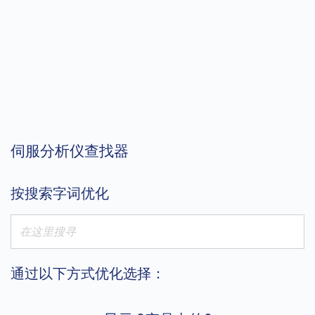
伺服分析仪查找器
按搜索字词优化
通过以下方式优化选择：