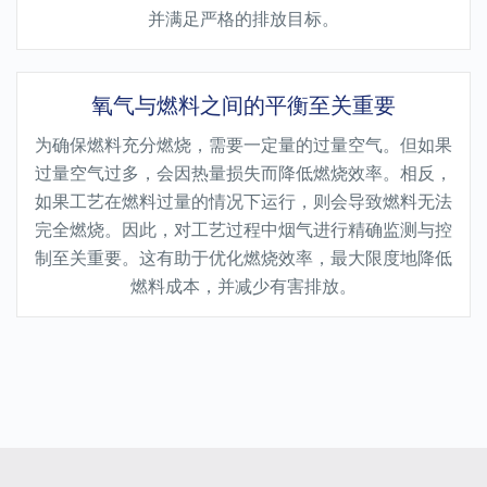
并满足严格的排放目标。
氧气与燃料之间的平衡至关重要
为确保燃料充分燃烧，需要一定量的过量空气。但如果
过量空气过多，会因热量损失而降低燃烧效率。相反，
如果工艺在燃料过量的情况下运行，则会导致燃料无法
完全燃烧。因此，对工艺过程中烟气进行精确监测与控
制至关重要。这有助于优化燃烧效率，最大限度地降低
燃料成本，并减少有害排放。