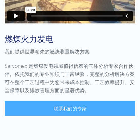
燃煤火力发电
我们提供世界领先的燃烧测量解决方案
Servomex 是燃煤发电领域值得信赖的气体分析专家合作伙
伴。依托我们的专业知识与丰富经验，完整的分析解决方案
可在整个工艺过程中为您带来成本控制、工艺效率提升、安
全保障以及排放管理方面的显著优势。
联系我们的专家