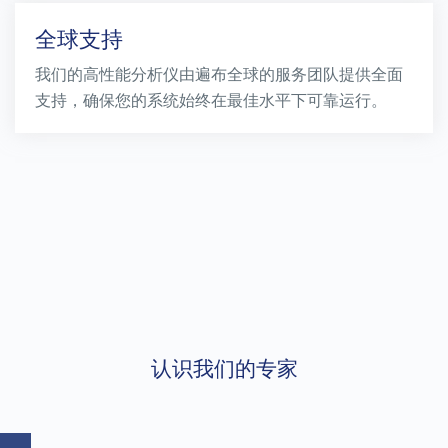
全球支持
我们的高性能分析仪由遍布全球的服务团队提供全面
支持，确保您的系统始终在最佳水平下可靠运行。
认识我们的专家