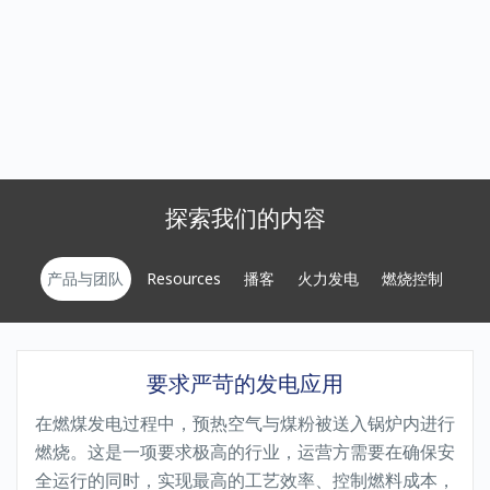
探索我们的内容
产品与团队
Resources
播客
火力发电
燃烧控制
要求严苛的发电应用
在燃煤发电过程中，预热空气与煤粉被送入锅炉内进行
燃烧。这是一项要求极高的行业，运营方需要在确保安
全运行的同时，实现最高的工艺效率、控制燃料成本，