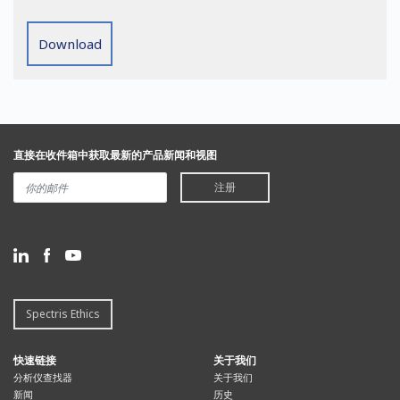
Download
直接在收件箱中获取最新的产品新闻和视图
注册
Spectris Ethics
快速链接
关于我们
分析仪查找器
关于我们
新闻
历史