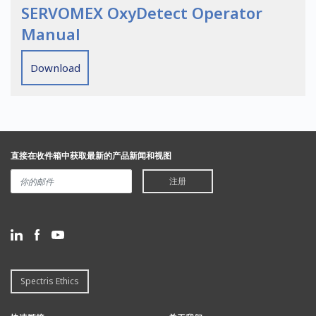
SERVOMEX OxyDetect Operator
Manual
Download
直接在收件箱中获取最新的产品新闻和视图
注册
Spectris Ethics