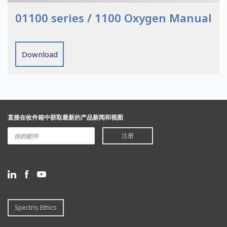
01100 series / 1100 Oxygen Manual
Download
直接在收件箱中获取最新的产品新闻和视图
注册
Spectris Ethics