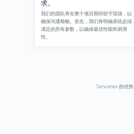
求。
我们的团队将在整个项目期间驻守现场，以
确保沟通顺畅。首先，我们将明确系统必须
满足的所有参数，以确保最佳性能和易用
性。
Servomex
的优势