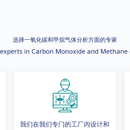
选择一氧化碳和甲烷气体分析方面的专家
 experts in Carbon Monoxide and Methane g
我们在我们专门的工厂内设计和