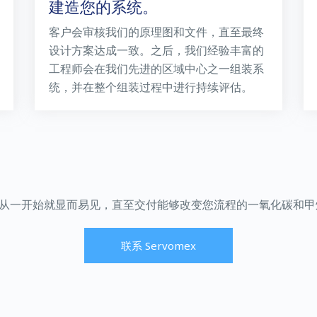
建造您的系统。
客户会审核我们的原理图和文件，直至最终
设计方案达成一致。之后，我们经验丰富的
工程师会在我们先进的区域中心之一组装系
统，并在整个组装过程中进行持续评估。
从一开始就显而易见，直至交付能够改变您流程的一氧化碳和甲
联系 Servomex