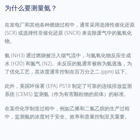
为什么要测量氨？
在发电厂和其他各种燃烧过程中，通常采用选择性催化还原
(SCR) 或选择性非催化还原 (SNCR) 来去除废气中的氮氧化
物。
氨 (NH3) 通过燃烧被注入烟气流中，与氮氧化物反应生成
水 (H2O) 和氮气 (N2)。未反应的氨通常被称为氨逃逸，为
了优化工艺，其浓度通常控制在百万分之二 (ppm) 以下。
此外，美国环保署 (EPA) PS18 制定了可靠的连续排放监测
系统 (CEMS) 监测氨（作为有害颗粒物的前体）的标准。
在某些化学制造过程中，例如乙烯和二氯乙烷的生产过程
中，监测氨的浓度对于安全、效率和质量控制至关重要。