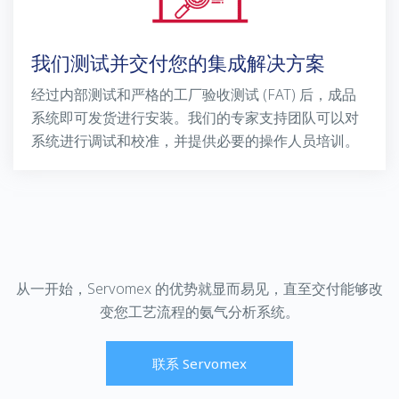
我们测试并交付您的集成解决方案
经过内部测试和严格的工厂验收测试
(FAT)
后，成品
系统即可发货进行安装。我们的专家支持团队可以对
系统进行调试和校准，并提供必要的操作人员培训。
从一开始，
Servomex
的优势就显而易见，直至交付能够改
变您工艺流程的氨气分析系统。
联系 Servomex