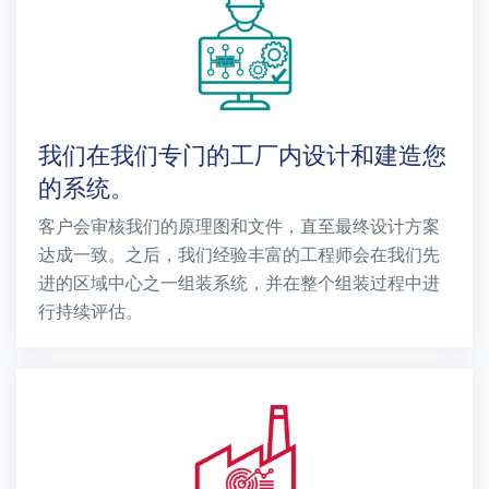
我们在我们专门的工厂内设计和建造您
的系统。
客户会审核我们的原理图和文件，直至最终设计方案
达成一致。之后，我们经验丰富的工程师会在我们先
进的区域中心之一组装系统，并在整个组装过程中进
行持续评估。