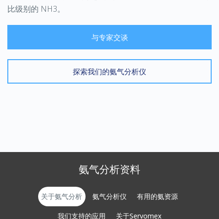
比级别的
NH3
。
与专家交谈
探索我们的氨气分析仪
氨气分析资料
关于氨气分析
氨气分析仪
有用的氨资源
我们支持的应用
关于Servomex