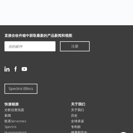
直接在收件箱中获取最新的产品新闻和视图
注册
Spectris Ethics
快速链接
关于我们
分析仪查找器
关于我们
新闻
历史
联系Servomex
全球承诺
Spectris
专利权
Hummingbird
健康和安全