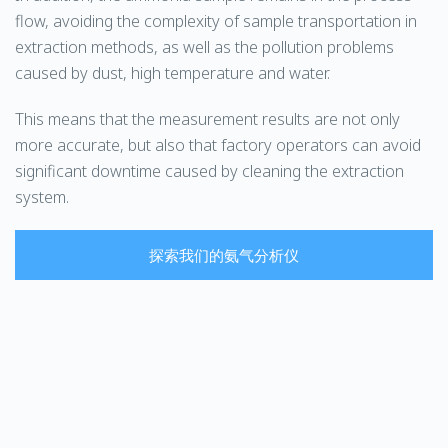
flow, avoiding the complexity of sample transportation in
extraction methods, as well as the pollution problems
caused by dust, high temperature and water.
This means that the measurement results are not only
more accurate, but also that factory operators can avoid
significant downtime caused by cleaning the extraction
system.
探索我们的氨气分析仪