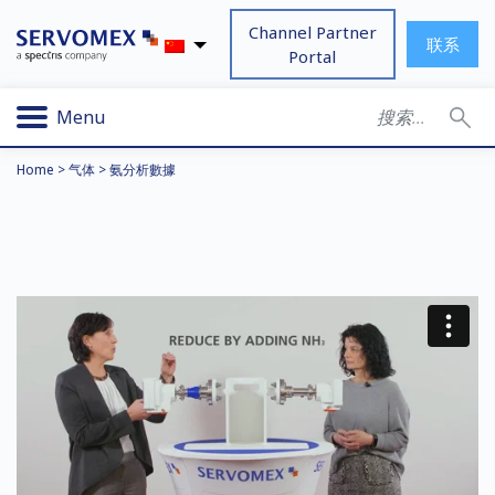
Channel Partner
联系
Portal
Menu
Home
>
气体
>
氨分析數據