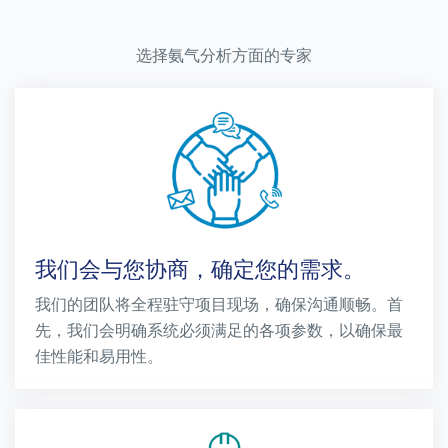
选择氨气分析方面的专家
我们会与您协商，确定您的需求。
我们的团队将全程驻守项目现场，确保沟通顺畅。首
先，我们会明确系统必须满足的各项参数，以确保最
佳性能和易用性。