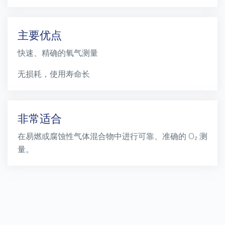
主要优点
快速、精确的氧气测量
无损耗，使用寿命长
非常适合
在易燃或腐蚀性气体混合物中进行可靠、准确的
O₂
测
量。