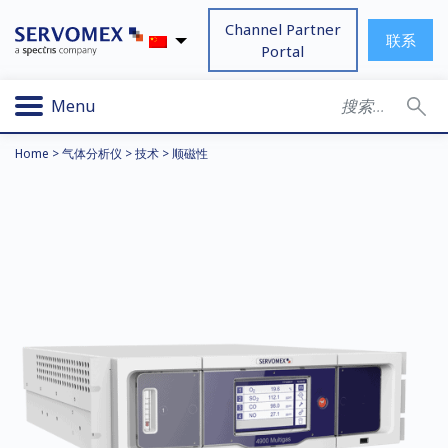
Channel Partner
联系
Portal
Menu
Home
>
气体分析仪
>
技术
>
顺磁性