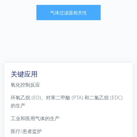
气体过滤器相关性
关键应用
氧化控制反应
环氧乙烷 (EO)、对苯二甲酸 (PTA) 和二氯乙烷 (EDC)
的生产
工业和医用气体的生产
医疗
/
患者监护