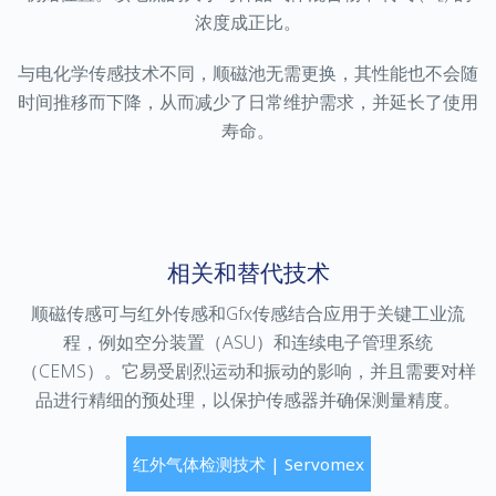
浓度成正比。
与电化学传感技术不同，顺磁池无需更换，其性能也不会随
时间推移而下降，从而减少了日常维护需求，并延长了使用
寿命。
相关和替代技术
顺磁传感可与红外传感和
Gfx
传感结合应用于关键工业流
程，例如空分装置（
ASU
）和连续电子管理系统
（
CEMS
）。它易受剧烈运动和振动的影响，并且需要对样
品进行精细的预处理，以保护传感器并确保测量精度。
红外气体检测技术 | Servomex