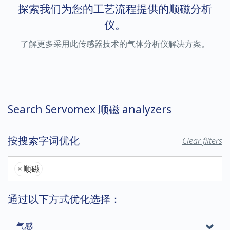
探索我们为您的工艺流程提供的顺磁分析
仪。
了解更多采用此传感器技术的气体分析仪解决方案。
Search Servomex 顺磁 analyzers
按搜索字词优化
Clear filters
×
顺磁
通过以下方式优化选择：
气感