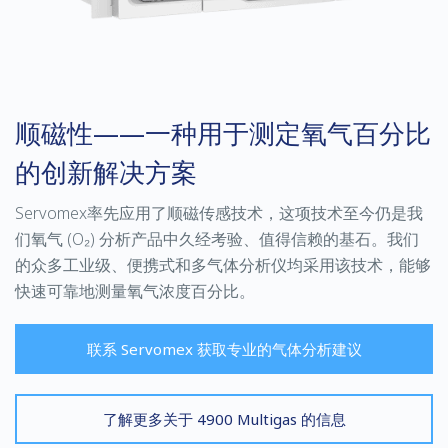
顺磁性——一种用于测定氧气百分比
的创新解决方案
Servomex
率先应用了顺磁传感技术，这项技术至今仍是我
们氧气
(O₂)
分析产品中久经考验、值得信赖的基石。我们
的众多工业级、便携式和多气体分析仪均采用该技术，能够
快速可靠地测量氧气浓度百分比。
联系 Servomex 获取专业的气体分析建议
了解更多关于 4900 Multigas 的信息