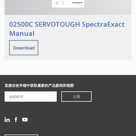
02500C SERVOTOUGH SpectraExact
Manual
Download
直接在收件箱中获取最新的产品新闻和视图
注册