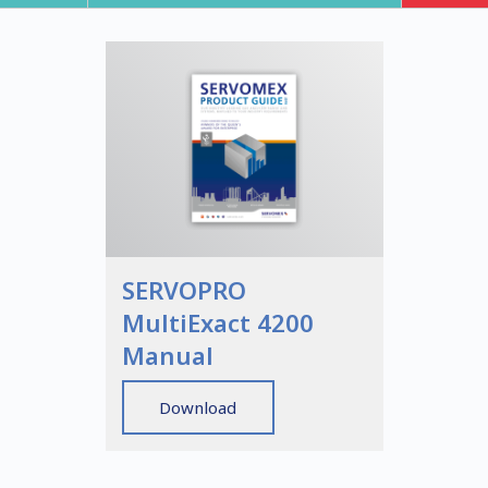
SERVOPRO
MultiExact 4200
Manual
Download