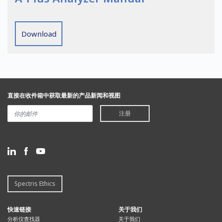
Download
直接在收件箱中获取最新的产品新闻和视图
注册
Spectris Ethics
快速链接
关于我们
分析仪查找器
关于我们