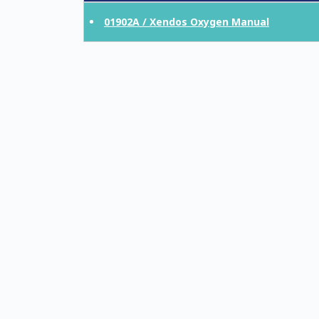
01902A / Xendos Oxygen Manual