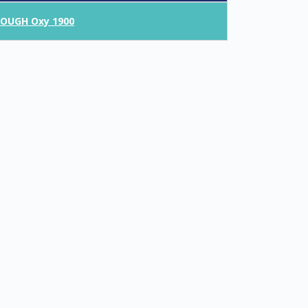
OUGH Oxy 1900