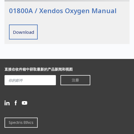
01800A / Xendos Oxygen Manual
Download
直接在收件箱中获取最新的产品新闻和视图
注册
Spectris Ethics