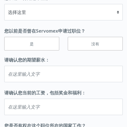
您以前是否曾在Servomex申请过职位？
是
没有
请确认您的期望薪水：
请确认您当前的工资，包括奖金和福利：
您是否有权在这个职位所在的国家工作？