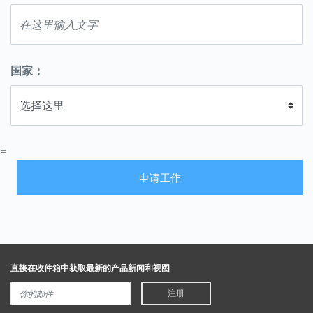
国家：
=
申请工作
直接在收件箱中获取最新的产品新闻和视图
注册