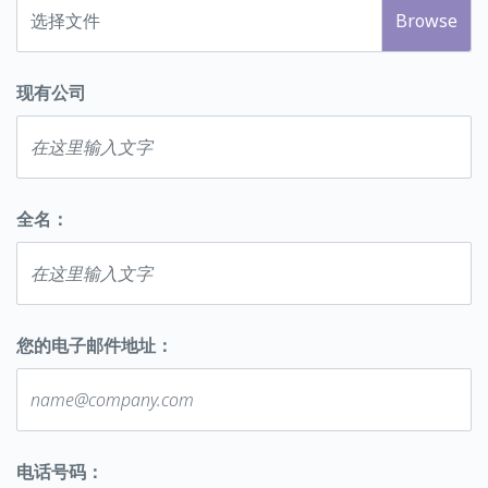
选择文件
现有公司
全名：
您的电子邮件地址：
电话号码：