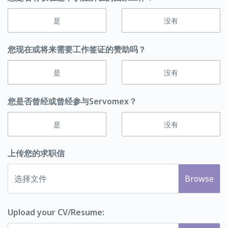
是
没有
您现在或将来需要工作签证的赞助吗？
是
没有
您是否曾经或曾经参与Servomex？
是
没有
上传您的求职信
选择文件
Upload your CV/Resume: