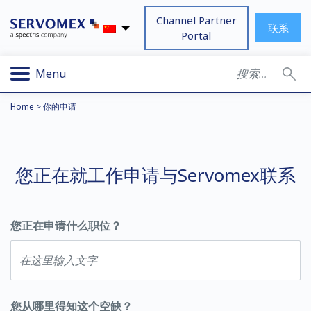
Channel Partner
联系
Portal
Menu
Home
>
你的申请
您正在就工作申请与Servomex联系
您正在申请什么职位？
您从哪里得知这个空缺？