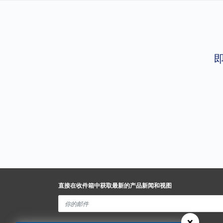
直接在收件箱中获取最新的产品新闻和视图
×