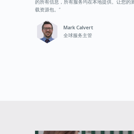
的所有信息，所有服务均在本地提供。让您的
载资源包。
”
Mark Calvert
全球服务主管