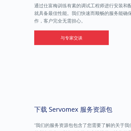
通过
仕富梅
训练有素的调试工程师进行安装和
就具备最佳性能。我们快速而顺畅的服务能
确
作，客户完全无需担心。
与专家交谈
下载 Servomex 服务资源包
“
我们的服务资源包包含了您需要了解的关于我