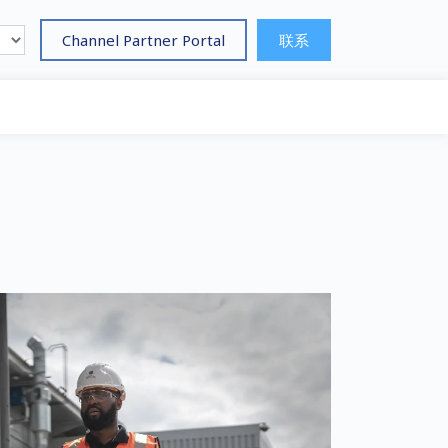
Channel Partner Portal
联系