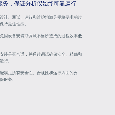
服务，保证分析仪始终可靠运行
设计、测试、运行和维护均满足规格要求的过
保持最佳性能。
免因设备安装或调试不当所造成的过程效率低
安装是否合适，并通过调试确保安全、精确和
运行。
能
满足所有安全性、合
规
性和运行方面的
要
保服务。