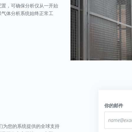
配置，可确保分析仪从一开始
保气体分析系统始终正常工
你的邮件
们为您的系统提供的全球支持