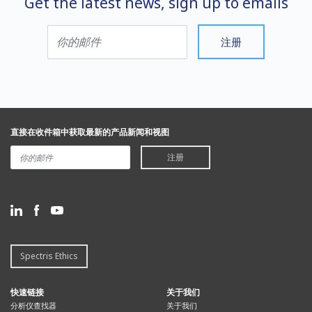
Get the latest news, sign up to emails
注册
直接在收件箱中获取最新的产品新闻和视图
注册
Spectris Ethics
快速链接
关于我们
分析仪查找器
关于我们