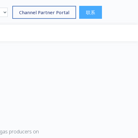
Channel Partner Portal
联系
 gas producers on