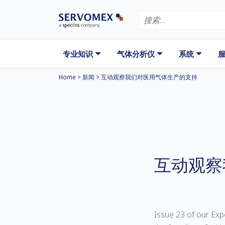
专业知识
气体分析仪
系统
服
Home
>
新闻
>
互动观察我们对医用气体生产的支持
互动观察
Issue 23 of our Ex