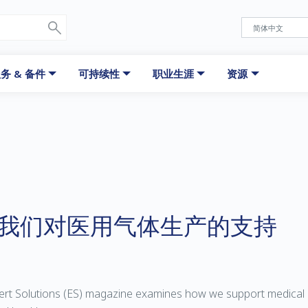
务 & 备件
可持续性
职业生涯
资源
我们对医用气体生产的支持
pert Solutions (ES) magazine examines how we support medical