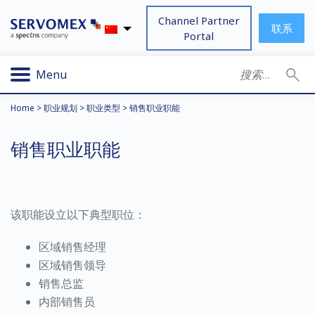
Channel Partner
联系
Portal
Menu
Home
>
职业规划
>
职业类型
>
销售职业职能
销售职业职能
该职能
设立以下典型职位：
区域销售经理
区域销售领导
销售总监
内部销售员