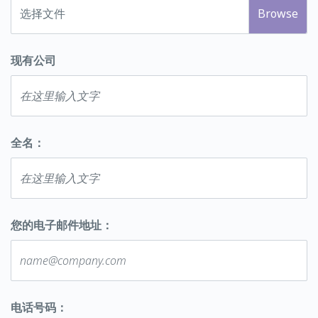
选择文件
现有公司
全名：
您的电子邮件地址：
电话号码：