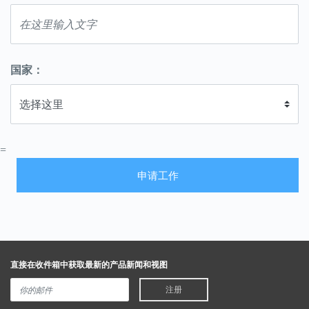
国家：
=
申请工作
直接在收件箱中获取最新的产品新闻和视图
注册