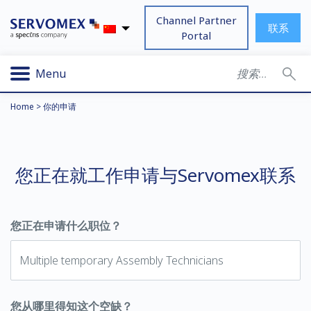
Channel Partner
联系
Portal
Menu
Home
>
你的申请
您正在就工作申请与Servomex联系
您正在申请什么职位？
您从哪里得知这个空缺？