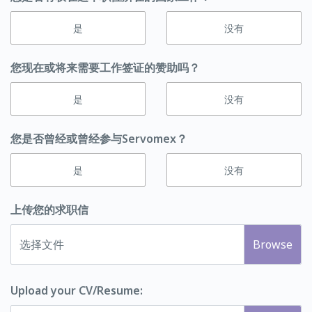
是
没有
您现在或将来需要工作签证的赞助吗？
是
没有
您是否曾经或曾经参与Servomex？
是
没有
上传您的求职信
选择文件
Upload your CV/Resume: