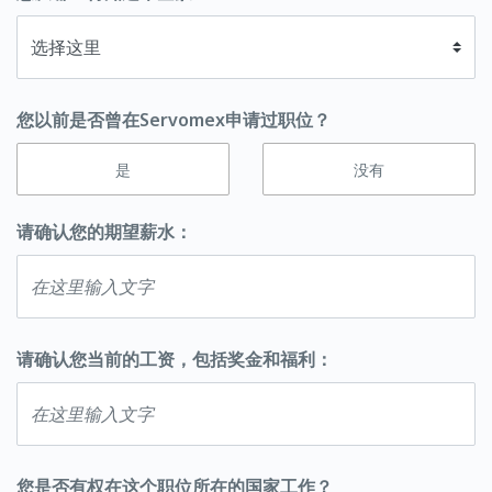
您以前是否曾在Servomex申请过职位？
是
没有
请确认您的期望薪水：
请确认您当前的工资，包括奖金和福利：
您是否有权在这个职位所在的国家工作？