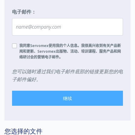
电子邮件：
我同意
Servomex
使用我的个人信息。我很高兴收到有关产品新
闻和更新、
Servomex
出版物、活动、培训课程、服务产品和网
络研讨会的营销电子邮件。
您可以随时通过我们电子邮件底部的链接更新您的电
子邮件偏好。
继续
您选择的文件