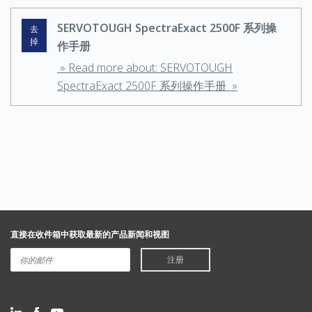
SERVOTOUGH SpectraExact 2500F 系列操
去
掉
作手册
» Read more about: SERVOTOUGH
SpectraExact 2500F 系列操作手册 »
直接在收件箱中获取最新的产品新闻和视图
注册