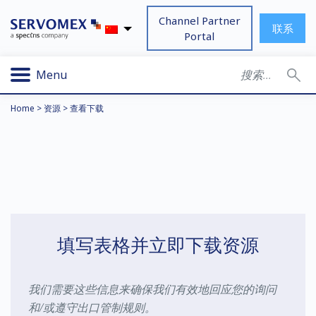
Channel Partner
联系
Portal
Menu
Home
>
资源
>
查看下载
填写表格并立即下载资源
我们需要这些信息来确保我们有效地回应您的询问
和/或遵守出口管制规则。