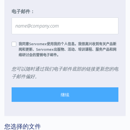
电子邮件：
我同意
Servomex
使用我的个人信息。我很高兴收到有关产品新
闻和更新、
Servomex
出版物、活动、培训课程、服务产品和网
络研讨会的营销电子邮件。
您可以随时通过我们电子邮件底部的链接更新您的电
子邮件偏好。
继续
您选择的文件