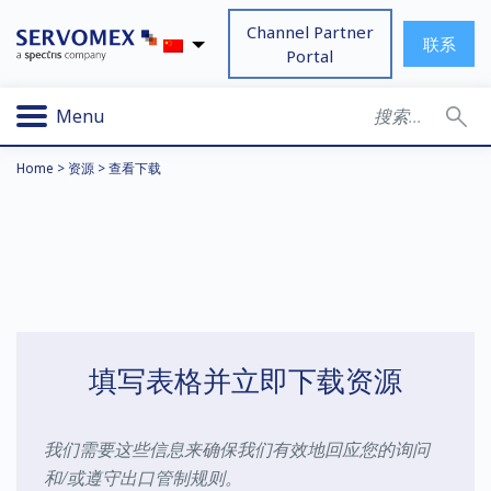
Channel Partner
联系
Portal
Menu
Home
>
资源
>
查看下载
填写表格并立即下载资源
我们需要这些信息来确保我们有效地回应您的询问
和/或遵守出口管制规则。