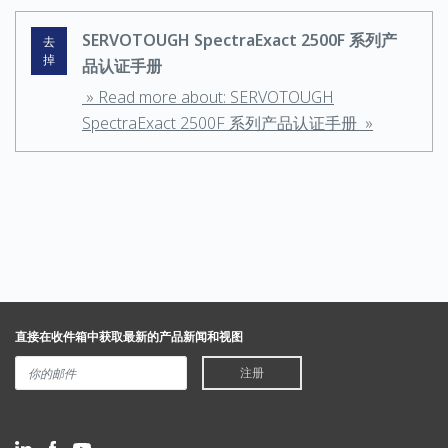
SERVOTOUGH SpectraExact 2500F 系列产
去
掉
品认证手册
» Read more about: SERVOTOUGH
SpectraExact 2500F 系列产品认证手册 »
直接在收件箱中获取最新的产品新闻和视图
注册