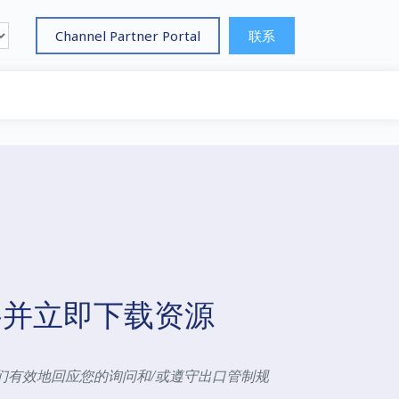
Channel Partner Portal
联系
格并立即下载资源
们有效地回应您的询问和/或遵守出口管制规