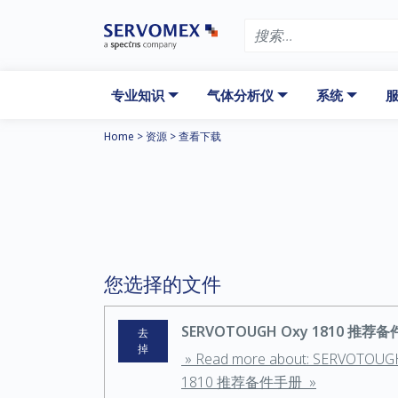
专业知识
气体分析仪
系统
服
Home
>
资源
>
查看下载
您选择的文件
SERVOTOUGH Oxy 1810 推荐
去
掉
» Read more about: SERVOTOUG
1810 推荐备件手册 »