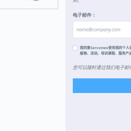
则。
电子邮件：
我同意
Servomex
使用我的个人
版物、活动、培训课程、服务产
您可以随时通过我们电子邮