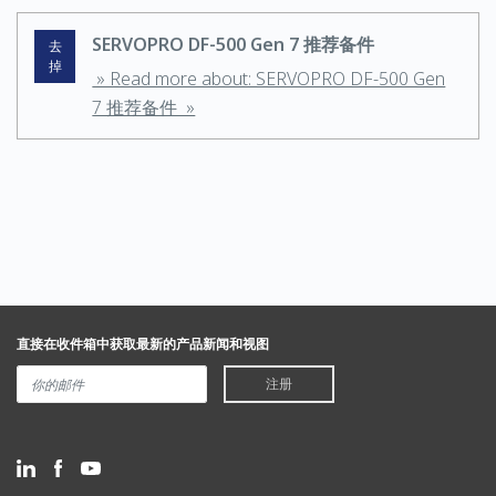
SERVOPRO DF-500 Gen 7 推荐备件
去
掉
» Read more about: SERVOPRO DF-500 Gen
7 推荐备件 »
直接在收件箱中获取最新的产品新闻和视图
注册