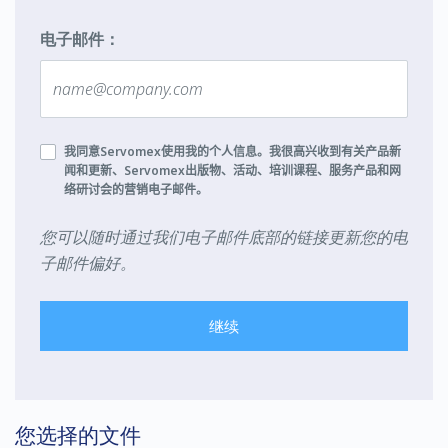
电子邮件：
我同意
Servomex
使用我的个人信息。我很高兴收到有关产品新
闻和更新、
Servomex
出版物、活动、培训课程、服务产品和网
络研讨会的营销电子邮件。
您可以随时通过我们电子邮件底部的链接更新您的电
子邮件偏好。
继续
您选择的文件