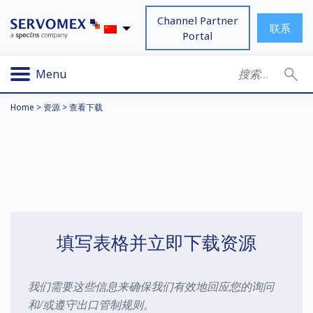
Channel Partner
联系
Portal
Menu
Home
>
资源
>
查看下载
填写表格并立即下载资源
我们需要这些信息来确保我们有效地回应您的询问
和/或遵守出口管制规则。