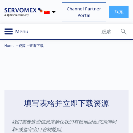
Channel Partner
联系
Portal
Menu
Home
>
资源
>
查看下载
填写表格并立即下载资源
我们需要这些信息来确保我们有效地回应您的询问
和/或遵守出口管制规则。