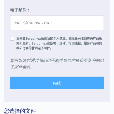
电子邮件：
我同意
Servomex
使用我的个人信息。我很高兴收到有关产品新
闻和更新、
Servomex
出版物、活动、培训课程、服务产品和网
络研讨会的营销电子邮件。
您可以随时通过我们电子邮件底部的链接更新您的电
子邮件偏好。
继续
您选择的文件