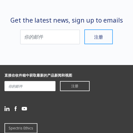
Get the latest news, sign up to emails
注册
直接在收件箱中获取最新的产品新闻和视图
注册
Spectris Ethics