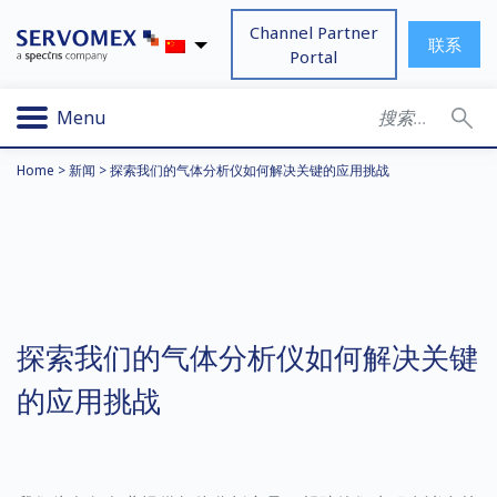
Channel Partner
联系
Portal
Menu
Home
>
新闻
>
探索我们的气体分析仪如何解决关键的应用挑战
探索我们的气体分析仪如何解决关键
的应用挑战