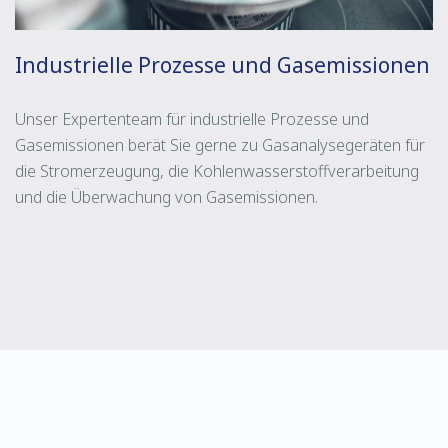
Industrielle Prozesse und Gasemissionen
Unser Expertenteam für industrielle Prozesse und
Gasemissionen berät Sie gerne zu Gasanalysegeräten für
die Stromerzeugung, die Kohlenwasserstoffverarbeitung
und die Überwachung von Gasemissionen.