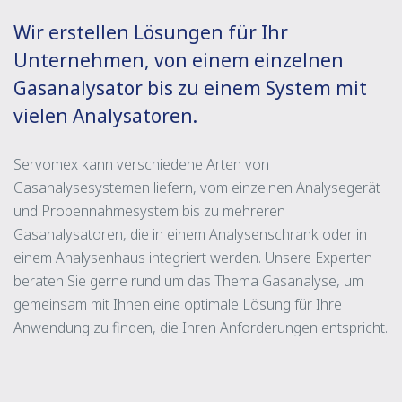
Wir erstellen Lösungen für Ihr
Unternehmen, von einem einzelnen
Gasanalysator bis zu einem System mit
vielen Analysatoren.
Servomex kann verschiedene Arten von
Gasanalysesystemen liefern, vom einzelnen Analysegerät
und Probennahmesystem bis zu mehreren
Gasanalysatoren, die in einem Analysenschrank oder in
einem Analysenhaus integriert werden. Unsere Experten
beraten Sie gerne rund um das Thema Gasanalyse, um
gemeinsam mit Ihnen eine optimale Lösung für Ihre
Anwendung zu finden, die Ihren Anforderungen entspricht.