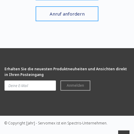
Anruf anfordern
Erhalten Sie die neuesten Produktneuheiten und Ansichten direkt
in Ihren Posteingang
Anmelden
© Copyright [Jahr] - Servomex ist ein Spectris-Unternehmen.