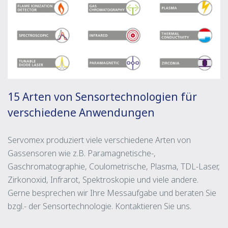
15 Arten von Sensortechnologien für
verschiedene Anwendungen
Servomex produziert viele verschiedene Arten von
Gassensoren wie z.B. Paramagnetische-,
Gaschromatographie, Coulometrische, Plasma, TDL-Laser,
Zirkonoxid, Infrarot, Spektroskopie und viele andere.
Gerne besprechen wir Ihre Messaufgabe und beraten Sie
bzgl.- der Sensortechnologie. Kontaktieren Sie uns.