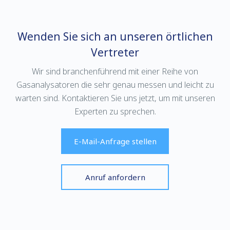
Wenden Sie sich an unseren örtlichen
Vertreter
Wir sind branchenführend mit einer Reihe von
Gasanalysatoren die sehr genau messen und leicht zu
warten sind. Kontaktieren Sie uns jetzt, um mit unseren
Experten zu sprechen.
E-Mail-Anfrage stellen
Anruf anfordern