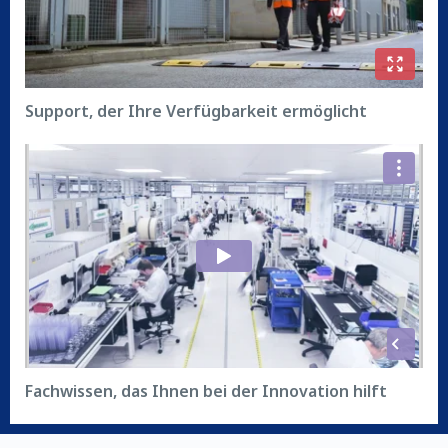
Support, der Ihre Verfügbarkeit ermöglicht
Fachwissen, das Ihnen bei der Innovation hilft