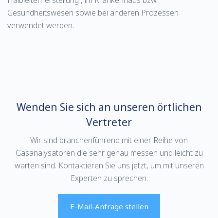
Halbleiterherstellung , im Krankenhaus bzw.
Gesundheitswesen sowie bei anderen Prozessen
verwendet werden.
Wenden Sie sich an unseren örtlichen
Vertreter
Wir sind branchenführend mit einer Reihe von
Gasanalysatoren die sehr genau messen und leicht zu
warten sind. Kontaktieren Sie uns jetzt, um mit unseren
Experten zu sprechen.
E-Mail-Anfrage stellen