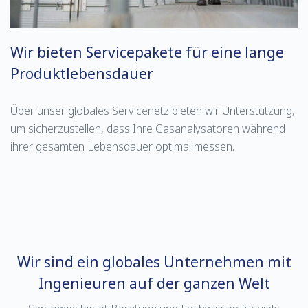
Wir bieten Servicepakete für eine lange
Produktlebensdauer
Über unser globales Servicenetz bieten wir Unterstützung,
um sicherzustellen, dass Ihre Gasanalysatoren während
ihrer gesamten Lebensdauer optimal messen.
Wir sind ein globales Unternehmen mit
Ingenieuren auf der ganzen Welt