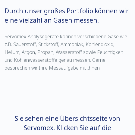
Durch unser großes Portfolio können wir
eine vielzahl an Gasen messen.
Servomex-Analysegeräte können verschiedene Gase wie
z.B. Sauerstoff, Stickstoff, Ammoniak, Kohlendioxid,
Helium, Argon, Propan, Wasserstoff sowie Feuchtigkeit
und Kohlenwasserstoffe genau messen. Gerne
besprechen wir Ihre Messaufgabe mit Ihnen.
Sie sehen eine Übersichtsseite von
Servomex. Klicken Sie auf die