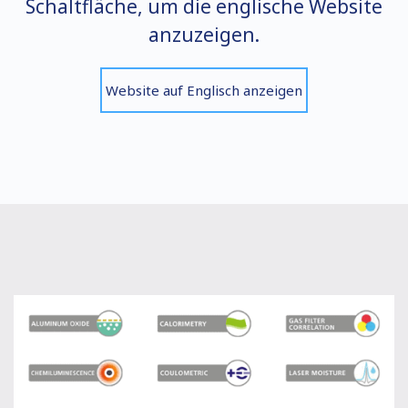
Schaltfläche, um die englische Website
anzuzeigen.
Website auf Englisch anzeigen