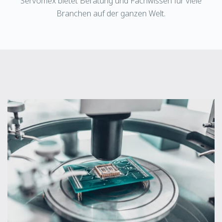
Servomex bietet Beratung und Fachwissen für viele
Branchen auf der ganzen Welt.